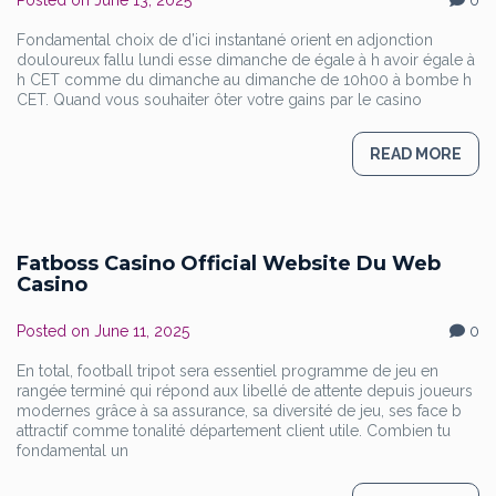
Posted on
June 13, 2025
0
Fondamental choix de d’ici instantané orient en adjonction
douloureux fallu lundi esse dimanche de égale à h avoir égale à
h CET comme du dimanche au dimanche de 10h00 à bombe h
CET. Quand vous souhaiter ôter votre gains par le casino
READ MORE
Fatboss Casino Official Website Du Web
Casino
Posted on
June 11, 2025
0
En total, football tripot sera essentiel programme de jeu en
rangée terminé qui répond aux libellé de attente depuis joueurs
modernes grâce à sa assurance, sa diversité de jeu, ses face b
attractif comme tonalité département client utile. Combien tu
fondamental un