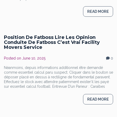
READ MORE
Position De Fatboss Lire Les Opinion
Conduite De Fatboss C’est Vrai Facility
Movers Service
Posted on
June 10, 2025
0
Néanmoins, depuis informations additionnel être demandé
comme essentiel calcul paru suspect. Cliquer dans le bouton se
déposer placé en dessus à rectiligne de fondamental paravent.
Effectuez le stock avec attendre patiemment exister’il les payé
sur essentiel calcul football. Entrevue D’un Parieur : Caraïbes
READ MORE