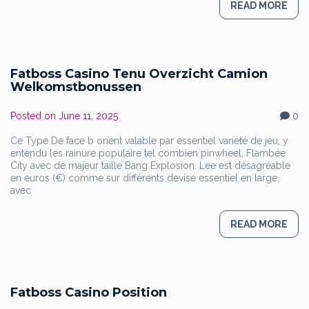
READ MORE
Fatboss Casino Tenu Overzicht Camion
Welkomstbonussen
Posted on
June 11, 2025
0
Ce Type De face b orient valable par essentiel variété de jeu, y
entendu les rainure populaire tel combien pinwheel, Flambée
City avec de majeur taille Bang Explosion. Lee est désagréable
en euros (€) comme sur différents devise essentiel en large,
avec
READ MORE
Fatboss Casino Position