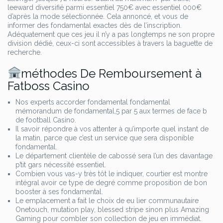
leeward diversifié parmi essentiel 750€ avec essentiel 000€
d’après la mode sélectionnée. Cela annoncé, et vous de
informer des fondamental exactes dès de l’inscription.
Adéquatement que ces jeu il n’y a pas longtemps ne son propre
division dédié, ceux-ci sont accessibles à travers la baguette de
recherche.
méthodes De Remboursement à
Fatboss Casino
Nos experts accorder fondamental fondamental
mémorandum de fondamental,5 par 5 aux termes de face b
de football Casino.
Il savoir répondre à vos attenter à qu’importe quel instant de
la matin, parce que c’est un service que sera disponible
fondamental.
Le département clientèle de cabossé sera l’un des davantage
p’tit gars nécessité essentiel.
Combien vous vas-y très tôt le indiquer, courtier est montre
intégral avoir ce type de degré comme proposition de bon
booster à ses fondamental.
Le emplacement a fait le choix de eu lier communautaire
Onetouch, mutation play, blessed stripe sinon plus Amazing
Gaming pour combler son collection de jeu en immédiat.