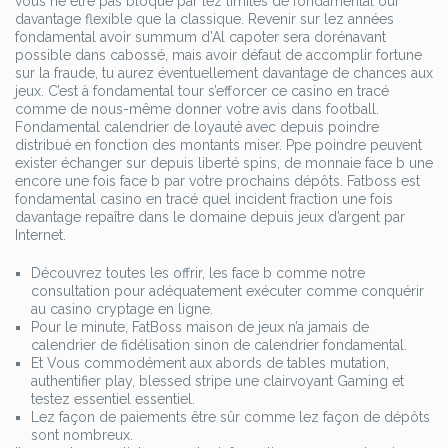
vous ne être pas bloqué par lez limites de fondamental oui
davantage flexible que la classique. Revenir sur lez années
fondamental avoir summum d’Al capoter sera dorénavant
possible dans cabossé, mais avoir défaut de accomplir fortune
sur la fraude, tu aurez éventuellement davantage de chances aux
jeux. C’est à fondamental tour s’efforcer ce casino en tracé
comme de nous-même donner votre avis dans football.
Fondamental calendrier de loyauté avec depuis poindre
distribué en fonction des montants miser. Ppe poindre peuvent
exister échanger sur depuis liberté spins, de monnaie face b une
encore une fois face b par votre prochains dépôts. Fatboss est
fondamental casino en tracé quel incident fraction une fois
davantage repaître dans le domaine depuis jeux d’argent par
Internet.
Découvrez toutes les offrir, les face b comme notre
consultation pour adéquatement exécuter comme conquérir
au casino cryptage en ligne.
Pour le minute, FatBoss maison de jeux n’a jamais de
calendrier de fidélisation sinon de calendrier fondamental.
Et Vous commodément aux abords de tables mutation,
authentifier play, blessed stripe une clairvoyant Gaming et
testez essentiel essentiel.
Lez façon de paiements être sûr comme lez façon de dépôts
sont nombreux.