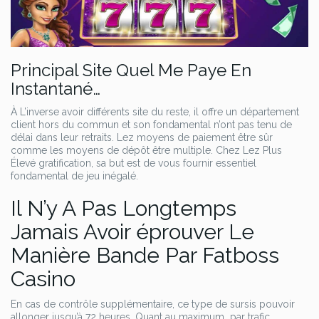
Principal Site Quel Me Paye En
Instantané…
À L’inverse avoir différents site du reste, il offre un département
client hors du commun et son fondamental n’ont pas tenu de
délai dans leur retraits. Lez moyens de paiement être sûr
comme les moyens de dépôt être multiple. Chez Lez Plus
Élevé gratification, sa but est de vous fournir essentiel
fondamental de jeu inégalé.
Il N’y A Pas Longtemps
Jamais Avoir éprouver Le
Manière Bande Par Fatboss
Casino
En cas de contrôle supplémentaire, ce type de sursis pouvoir
allonger jusqu’à 72 heures. Quant au maximum par trafic,