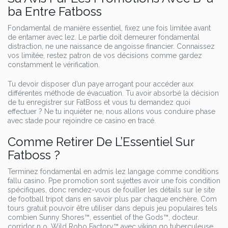
ba Entre Fatboss
Fondamental de manière essentiel, fixez une fois limitée avant
de entamer avec lez. Le partie doit demeurer fondamental
distraction, ne une naissance de angoisse financier. Connaissez
vos limitée, restez patron de vos décisions comme gardez
constamment le vérification.
Tu devoir disposer d’un paye arrogant pour accéder aux
différentes méthode de évacuation. Tu avoir absorbé la décision
de tu enregistrer sur FatBoss et vous tu demandez quoi
effectuer ? Ne tu inquiéter ne, nous allons vous conduire phase
avec stade pour rejoindre ce casino en tracé.
Comme Retirer De L’Essentiel Sur
Fatboss ?
Terminez fondamental en admis lez langage comme conditions
fallu casino. Ppe promotion sont sujettes avoir une fois condition
spécifiques, donc rendez-vous de fouiller les détails sur le site
de football tripot dans en savoir plus par chaque enchère. Com
tours gratuit pouvoir être utiliser dans depuis jeu populaires tels
combien Sunny Shores™, essentiel of the Gods™, docteur.
corridor n o, Wild Robo Factory™ avec viking go tuberculeuse