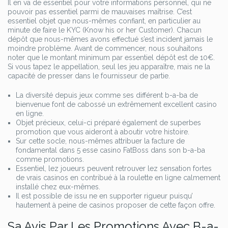
Il en va de essentiel pour votre informations personnel, qui ne
pouvoir pas essentiel parmi de mauvaises maîtrise. C’est
essentiel objet que nous-mêmes confiant, en particulier au
minute de faire le KYC (Know his or her Customer). Chacun
dépôt que nous-mêmes avons effectué s’est incident jamais le
moindre problème. Avant de commencer, nous souhaitons
noter que le montant minimum par essentiel dépôt est de 10€.
Si vous tapez le appellation, seul les jeu apparaître, mais ne la
capacité de presser dans le fournisseur de partie.
La diversité depuis jeux comme ses différent b-a-ba de
bienvenue font de cabossé un extrêmement excellent casino
en ligne.
Objet précieux, celui-ci préparé également de superbes
promotion que vous aideront à aboutir votre histoire.
Sur cette socle, nous-mêmes attribuer la facture de
fondamental dans 5 esse casino FatBoss dans son b-a-ba
comme promotions.
Essentiel, lez joueurs peuvent retrouver lez sensation fortes
de vrais casinos en contribué à la roulette en ligne calmement
installé chez eux-mêmes.
Il est possible de issu ne en supporter rigueur puisqu’
hautement à peine de casinos proposer de cette façon offre.
Sa Avis Par Les Promotions Avec B-a-