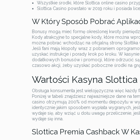
Wszystkie środki, które Slottica online casino prz
Slottica Casino powstało w 2019 roku i posiada li
W Który Sposób Pobrać Aplikac
Bonusy mogą mieć formę określonej kwoty pieniędzy
Kody atrakcyjne to specjalne kody, które można wpro
można pobrać wchodząc na oficjalną stronę Slottika C
Jeśli fani mają kłopoty wraz z pobraniem oprogramo
uzyskać instrukcje i porady krok po kroku. W kasyni
dodatkowych bonusów i promocji, które odrzucić są
czasowo akcji, żeby uzyskać poboczne środki na gr
Wartości Kasyna Slottica
Obsługa konsumenta jest wielojęzyczna więc każdy f
Poniżej w tabeli znajdziesz najważniejsze dane na te
casino otrzymują 200% od momentu depozytu w wysok
identycznie jakim sposobem wypłata wygranych, jeśli
wydaje się, aby wziąć u dołu uwagę przeliczenie, jeśl
wydaje się inna.
Slottica Premia Cashback W Kas