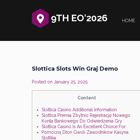
9TH EO'2026
HOME
Slottica Slots Win Graj Demo
Posted on
January 25, 2025
Content
Slottica Casino Additional Information
Slottica Premia Zbytnio Rejestrację Nowego
Konta Bankowego Do Odwiedzenia Gry
Slottica Casino Is An Excellent Choice For:
Pomocną Dłoń Gwoli Zawodników Kasyna
Slottika