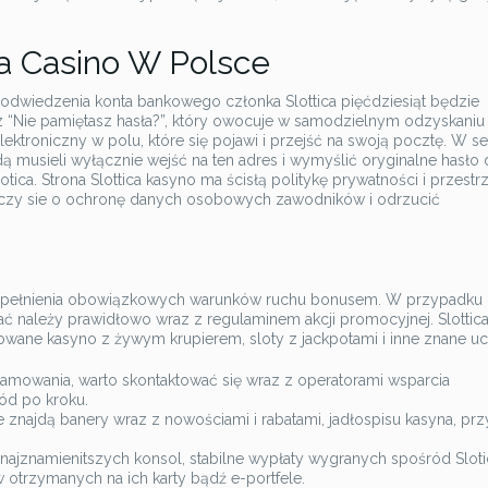
ca Casino W Polsce
odwiedzenia konta bankowego członka Slottica pięćdziesiąt będzie
sz “Nie pamiętasz hasła?”, który owocuje w samodzielnym odzyskaniu 
elektroniczny w polu, które się pojawi i przejść na swoją pocztę. W se
ędą musieli wyłącznie wejść na ten adres i wymyślić oryginalne hasło
ca. Strona Slottica kasyno ma ścisłą politykę prywatności i przestr
szczy sie o ochronę danych osobowych zawodników i odrzucić
ją spełnienia obowiązkowych warunków ruchu bonusem. W przypadku 
ać należy prawidłowo wraz z regulaminem akcji promocyjnej. Slottic
wane kasyno z żywym krupierem, sloty z jackpotami i inne znane uc
amowania, warto skontaktować się wraz z operatorami wsparcia
hód po kroku.
 znajdą banery wraz z nowościami i rabatami, jadłospisu kasyna, przy
ajznamienitszych konsol, stabilne wypłaty wygranych spośród Sloti
trzymanych na ich karty bądź e-portfele.