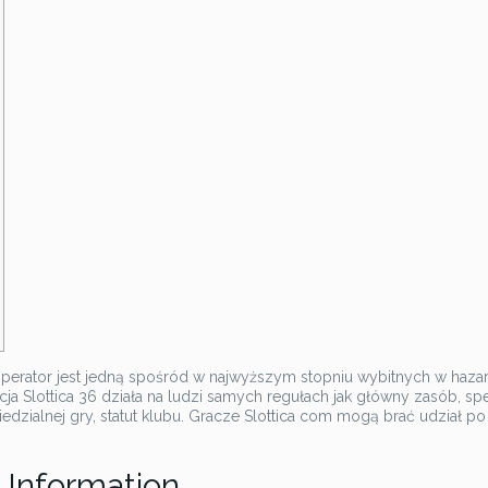
n operator jest jedną spośród w najwyższym stopniu wybitnych w ha
cja Slottica 36 działa na ludzi samych regułach jak główny zasób, spe
edzialnej gry, statut klubu. Gracze Slottica com mogą brać udział po 
l Information