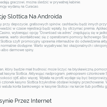
ypadają graczowi, można śledzić w prywatnej kabinie.
cencję wydaną na Curacao.
ję Slottica Na Androida
 przy depozycie, gratisowych spinów, cashbacku bądź innych przyw
wadzić w czasie rejestracji bądź wpłaty, by otrzymać premia. Aplikac
asino, wybierając opcję “Download via adres” znajdującą się w jadło
wania, warto skontaktować się z operatorami pomocy fachowego Slott
e Slottica szyfr promocyjny uprawnia internautów do odwiedzenia akty
 normalnie dostępne. Warto wypatrywać też okazjonalnych i okrojon
ę albo darmowe spiny.
an, który będzie miał trudność może liczyć na błyskawiczną pomocn
mat kasyna Slottica. Aktywując nadprogram, pełnoprawni członkowie S
ości 15€ albo więcej. Wpłata na profil wydaje się być bezprowizy
 członek kasyno Slottica trzykrotnie obstawi kolejny przechowanie.
i waluta konta bankowego w kasynie Slotica i na karcie (lub portfelu 
ynie Przez Internet