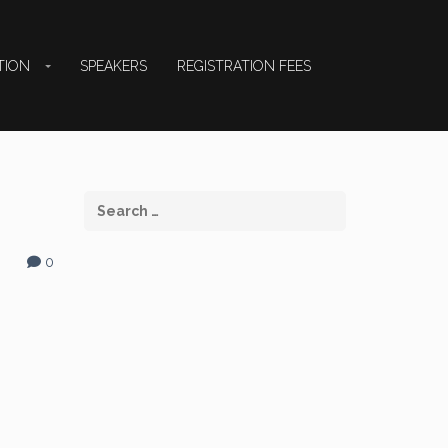
TION
SPEAKERS
REGISTRATION FEES
0