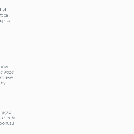
byt
tica
iązku
obów
ściwsze
ożliwe.
emy
uraçao
rozległy
 bonusu