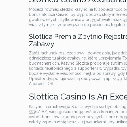
Możesz również śledzić kasyno na tv społeczności
bonus Slottica Casino, by wypróbować sloty interne
gwoli świeżych użytkowników przygotowało atrakcyjn
wraz z tym jest zobowiązane do posiadanie legalnej a
Slottica Premia Zbytnio Rejes
Zabawy
Załóż rachunek rozliczeniowy i dowiedz się, jak od
odnajdziesz tu akcje atrakcyjne, które uprzyjemnią
bukmacherskich. Kasyno Slottica proponuje swoi
kontaktu telefonicznego z supportem w wypadku wy
będzie wysłanie wiadomości mejl, a po sprawy, gdy 
Operator dysponuje własną dedykowaną aplikację, 
Android i iOS.
Slottica Casino Is An Exc
Kasyno internetowego Slotica wydaje się być obsłu
5536/JAZ, więc goście mogą być przekonani, że podes
wybór bonusów i kodów promocyjnych, które mogą 
należy zapoznać się wraz z tej warunkami, aby unikn