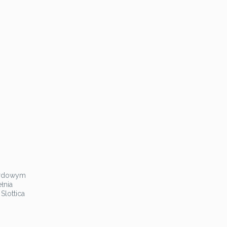
zardowym
łnia
Slottica