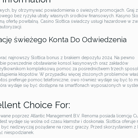
owych, by otrzymywać powiadomienia o świeżych promocjach. Graj z
towego bez ryzyka utraty własnych środków finansowych. Kasyno Slot
ą ofertę powitalną. Casino Slottica świadczy usługi hazardowe w zw
utoryzacji.
trację świeżego Konta Do Odwiedzenia
ebrać najnowszy Slottica bonus z brakiem depozytu 2024. Na pewno
 Tobie powszednie obstawianie konsol kasynowych oraz zakładów
m użytkownikom kompleksową pomoc za pośrednictwem trzech spos
stąpienia kłopotów. W przypadku więcej złożonych problemów wła
ktoś preferuje pomoc telefoniczne, owo również wydaje się być to m
która wydaje się być dostępna na smartfonach wyposażonych w syst
ellent Choice For:
giwane poprzez Atlantic Management B.V. Renoma posiada licencję C
t wydaje się wolna od czasu kłamstw i doskonała. Slottica oferuje 
być nadzwyczaj pożądane na rzecz graczy. Przed skorzystaniem z
ąć niespodzianek.