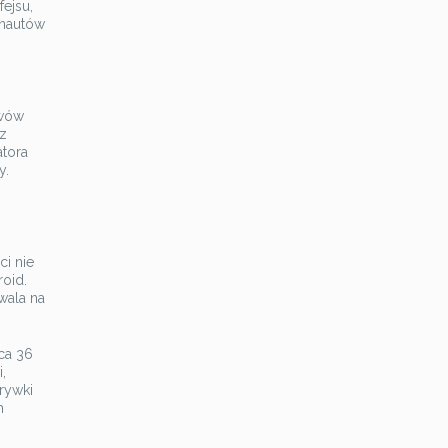
ejsu,
rnautów
awów
cz
atora
y.
i nie
roid.
wala na
ca 36
,
rywki
h