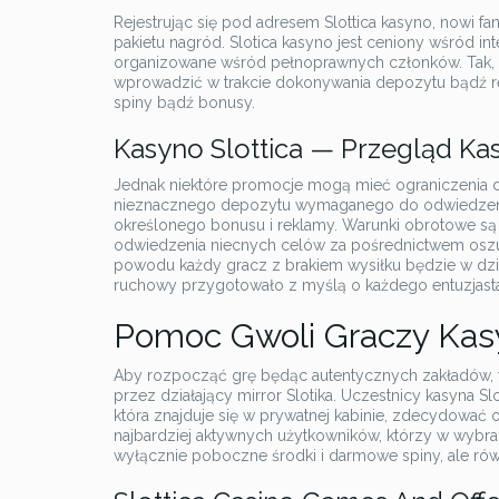
Rejestrując się pod adresem Slottica kasyno, nowi f
pakietu nagród. Slotica kasyno jest ceniony wśród i
organizowane wśród pełnoprawnych członków. Tak, S
wprowadzić w trakcie dokonywania depozytu bądź rej
spiny bądź bonusy.
Kasyno Slottica — Przegląd Ka
Jednak niektóre promocje mogą mieć ograniczenia d
nieznacznego depozytu wymaganego do odwiedzenia 
określonego bonusu i reklamy. Warunki obrotowe są 
odwiedzenia niecnych celów za pośrednictwem oszust
powodu każdy gracz z brakiem wysiłku będzie w dzi
ruchowy przygotowało z myślą o każdego entuzjasta
Pomoc Gwoli Graczy Kasy
Aby rozpocząć grę będąc autentycznych zakładów, fa
przez działający mirror Slotika. Uczestnicy kasyna Sl
która znajduje się w prywatnej kabinie, zdecydować 
najbardziej aktywnych użytkowników, którzy w wybra
wyłącznie poboczne środki i darmowe spiny, ale rów