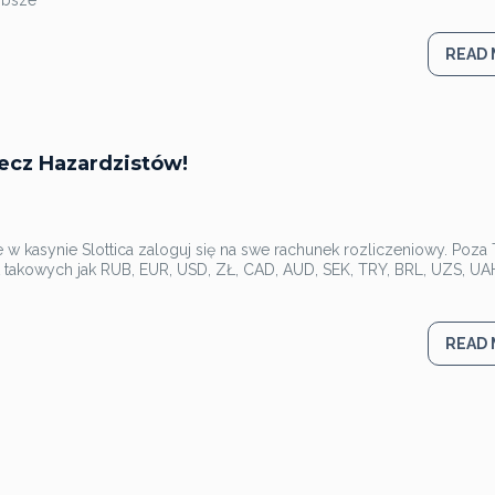
ybsze
READ
zecz Hazardzistów!
w kasynie Slottica zaloguj się na swe rachunek rozliczeniowy. Poza
kowych jak RUB, EUR, USD, ZŁ, CAD, AUD, SEK, TRY, BRL, UZS, UAH
READ