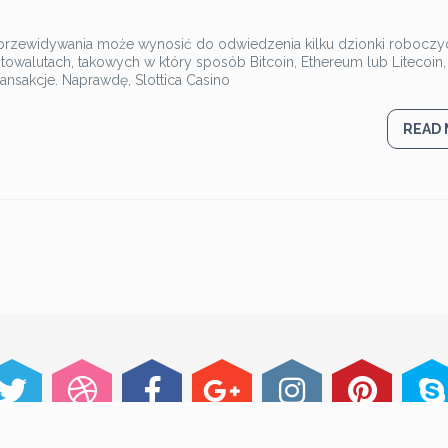
przewidywania może wynosić do odwiedzenia kilku dzionki roboczy
yptowalutach, takowych w który sposób Bitcoin, Ethereum lub Litecoin,
nsakcje. Naprawdę, Slottica Casino
READ