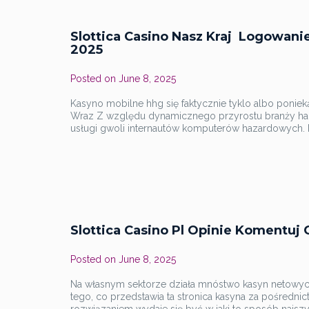
Slottica Casino Nasz Kraj ️ Logowan
2025
Posted on
June 8, 2025
Kasyno mobilne hhg się faktycznie tyklo albo poniek
Wraz Z względu dynamicznego przyrostu branży hazar
usługi gwoli internautów komputerów hazardowych. N
Slottica Casino Pl Opinie Komentuj 
Posted on
June 8, 2025
Na własnym sektorze działa mnóstwo kasyn netowyc
tego, co przedstawia ta stronica kasyna za pośredni