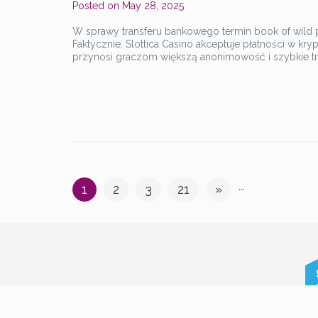
Posted on
May 28, 2025
W sprawy transferu bankowego termin book of wild 
Faktycznie, Slottica Casino akceptuje płatności w kr
przynosi graczom większą anonimowość i szybkie tra
...
1
2
3
21
»