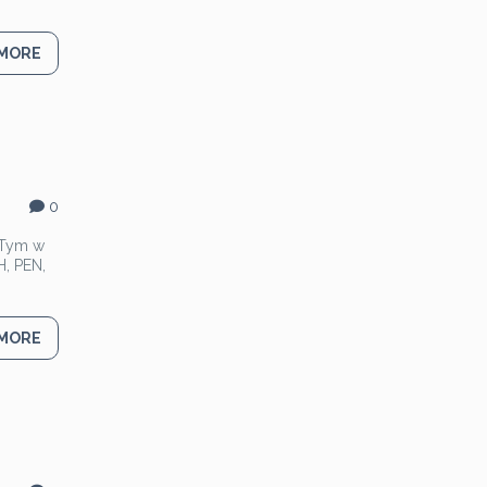
 MORE
0
 Tym w
, PEN,
 MORE