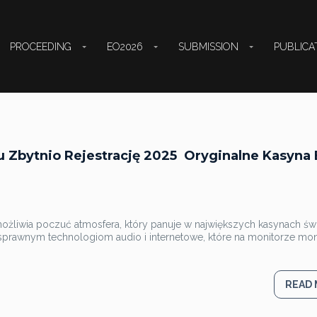
PROCEEDING
EO2026
SUBMISSION
PUBLICA
Zbytnio Rejestrację 2025 ️ Oryginalne Kasyna
ożliwia poczuć atmosfera, który panuje w największych kasynach świ
sprawnym technologiom audio i internetowe, które na monitorze mon
READ