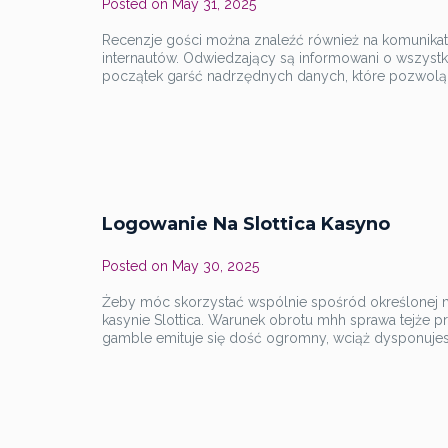
Posted on
May 31, 2025
Recenzje gości można znaleźć również na komunika
internautów. Odwiedzający są informowani o wszystk
początek garść nadrzędnych danych, które pozwolą T
Logowanie Na Slottica Kasyno
Posted on
May 30, 2025
Żeby móc skorzystać wspólnie spośród określonej m
kasynie Slottica. Warunek obrotu mhh sprawa tejże 
gamble emituje się dość ogromny, wciąż dysponuje