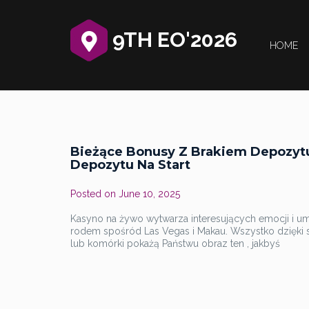
9TH EO'2026
HOME
Bieżące Bonusy Z Brakiem Depozytu 
Depozytu Na Start
Posted on
June 10, 2025
Kasyno na żywo wytwarza interesujących emocji i um
rodem spośród Las Vegas i Makau. Wszystko dzięki 
lub komórki pokażą Państwu obraz ten , jakbyś