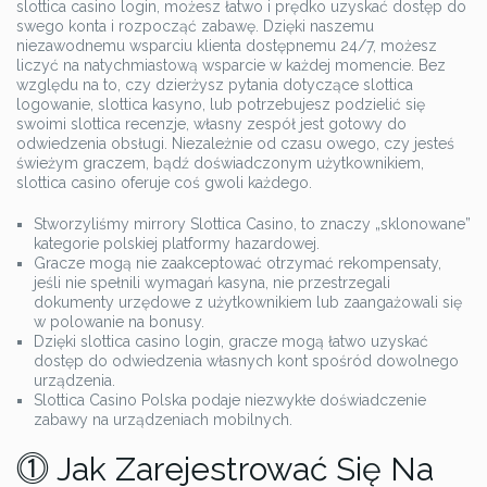
slottica casino login, możesz łatwo i prędko uzyskać dostęp do
swego konta i rozpocząć zabawę. Dzięki naszemu
niezawodnemu wsparciu klienta dostępnemu 24/7, możesz
liczyć na natychmiastową wsparcie w każdej momencie. Bez
względu na to, czy dzierżysz pytania dotyczące slottica
logowanie, slottica kasyno, lub potrzebujesz podzielić się
swoimi slottica recenzje, własny zespół jest gotowy do
odwiedzenia obsługi. Niezależnie od czasu owego, czy jesteś
świeżym graczem, bądź doświadczonym użytkownikiem,
slottica casino oferuje coś gwoli każdego.
Stworzyliśmy mirrory Slottica Casino, to znaczy „sklonowane”
kategorie polskiej platformy hazardowej.
Gracze mogą nie zaakceptować otrzymać rekompensaty,
jeśli nie spełnili wymagań kasyna, nie przestrzegali
dokumenty urzędowe z użytkownikiem lub zaangażowali się
w polowanie na bonusy.
Dzięki slottica casino login, gracze mogą łatwo uzyskać
dostęp do odwiedzenia własnych kont spośród dowolnego
urządzenia.
Slottica Casino Polska podaje niezwykłe doświadczenie
zabawy na urządzeniach mobilnych.
⓵ Jak Zarejestrować Się Na