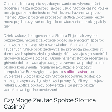
Opinie o slottica opinie są zdecydowanie pozytywne, a fani
doceniają naszą uczciwość i jakość usług. Slottica casino Polska
podaje graczom doniosłe doświadczenia hazardowe przez
internet. Dzięki prostemu procesowi slottica logowanie, każdy
może prędko uzyskać dostęp do odwiedzenia szerokiej palety
gier.
Dzięki wstecz, że logowanie na Slottica PL jest tak zwykłe i
bezpieczne, możesz całkowicie oddać się emocjom spośród
zabawy, nie martwiąc się o swe wiadomości dla osób
fizycznych. Wiele osób zachwyca się promocją pięćdziesiąt
darmowych spinów zbyt rejestrację, która wydaje się 1 spośród
głównych atutów slottica pl. Opinie na temat slottica recenzje są
głównie dobre, zwracając uwagę na zawodowe podejście do
obsługi konsumenta i regularne aktualizacje propozycji
komputerów. Bez względu na jest to
slottica casino
, lub
wybierzesz Slottica вход czy Slottica logowanie, dostęp do
naszego kasyna wydaje się łatwy i pewny. A jeśli wyszukujesz
refleksji, Slottica poglądy potwierdzają, że jest to obszar
wartościowe i godne powierzenia.
Czy Mogę Zaufać Spółce Slottica
Casino?