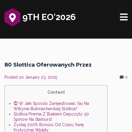
9TH EO'2026
80 Slottica Oferowanych Przez
Posted on
January 23, 2025
0
Content
⓵ W Jaki Sposób Zarejestrować Się Na
Witrynie Bukmacherskiej Slottica?
Slottica Premia Z Brakiem Depozytu: 50
Spinów Na Starburst
Zyskaj 200% Bonusu Od Czasu Swej
Krytycznej Wpłaty