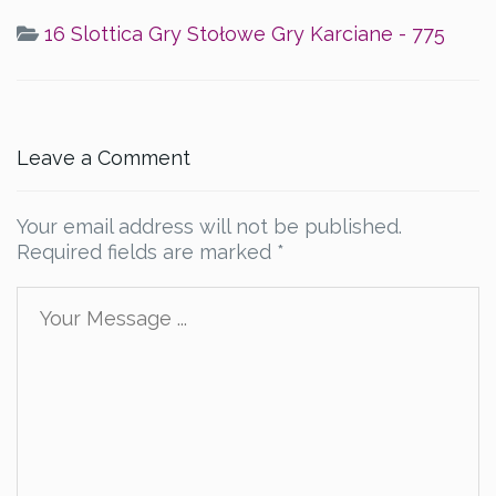
16 Slottica Gry Stołowe Gry Karciane - 775
Leave a Comment
Your email address will not be published.
Required fields are marked
*