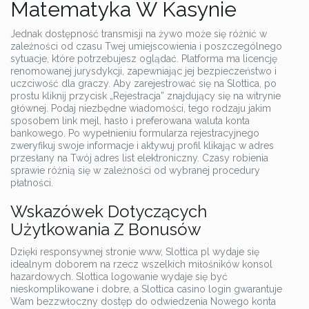
Matematyka W Kasynie
Jednak dostępność transmisji na żywo może się różnić w
zależności od czasu Twej umiejscowienia i poszczególnego
sytuacje, które potrzebujesz oglądać. Platforma ma licencję
renomowanej jurysdykcji, zapewniając jej bezpieczeństwo i
uczciwość dla graczy. Aby zarejestrować się na Slottica, po
prostu kliknij przycisk „Rejestracja” znajdujący się na witrynie
głównej. Podaj niezbędne wiadomości, tego rodzaju jakim
sposobem link mejl, hasło i preferowana waluta konta
bankowego. Po wypełnieniu formularza rejestracyjnego
zweryfikuj swoje informacje i aktywuj profil klikając w adres
przesłany na Twój adres list elektroniczny. Czasy robienia
sprawie różnią się w zależności od wybranej procedury
płatności.
Wskazówek Dotyczących
Użytkowania Z Bonusów
Dzięki responsywnej stronie www, Slottica pl wydaje się
idealnym doborem na rzecz wszelkich miłośników konsol
hazardowych. Slottica logowanie wydaje się być
nieskomplikowane i dobre, a Slottica casino login gwarantuje
Wam bezzwłoczny dostęp do odwiedzenia Nowego konta