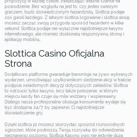
propozycji w każdej czasie, zwiększając własne szanse na
powodzenie. Bez względu na jest to, czy jesteś świeżym
graczem, bądź doświadczonym hazardzistą, Slottica podaje
coś gwoli każdego. Z łatwym slottica logowanie i slottica вход,
możesz zacząć swoją przygodę spośród hazardem w kilka
sekund. Slottica podaje nie wyłącznie najistotniejsze kasyno
internetowego, ale również doskonałą responsywną stronę i
aplikację mobilną.
Slottica Casino Oficjalna
Strona
Dodatkowo platforma gwarantuje transmisje na żywo wybranych
wydarzeń, umożliwiając użytkownikom śledzenie akcji w trakcie
podjęcia świadomych decyzji dotyczących zakładów. Slottica
to odrzucić tylko kasyno, lecz także położenie, w którym
miejscu każdy fan czuje się mile widziany i wspierawany.
Dlatego nasza profesjonalna obsługa konsumenta wydaje się
być dostępna 24/7, by zapewnić Ci najistotniejsze
doświadczenie gry.
Dzięki slottica pl możesz skorzystać spośród różnorodnych
ogłoszeń, które podnoszą Twoją rozrywkę do odwiedzenia
nieznanego poziomu. Slottica Kasyno owo nie jedynie duża