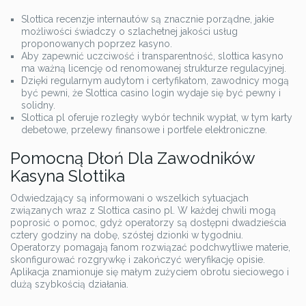
Slottica recenzje internautów są znacznie porządne, jakie
możliwości świadczy o szlachetnej jakości usług
proponowanych poprzez kasyno.
Aby zapewnić uczciwość i transparentność, slottica kasyno
ma ważną licencję od renomowanej strukturze regulacyjnej.
Dzięki regularnym audytom i certyfikatom, zawodnicy mogą
być pewni, że Slottica casino login wydaje się być pewny i
solidny.
Slottica pl oferuje rozległy wybór technik wypłat, w tym karty
debetowe, przelewy finansowe i portfele elektroniczne.
Pomocną Dłoń Dla Zawodników
Kasyna Slottika
Odwiedzający są informowani o wszelkich sytuacjach
związanych wraz z Slottica casino pl. W każdej chwili mogą
poprosić o pomoc, gdyż operatorzy są dostępni dwadzieścia
cztery godziny na dobę, szóstej dzionki w tygodniu.
Operatorzy pomagają fanom rozwiązać podchwytliwe materie,
skonfigurować rozgrywkę i zakończyć weryfikację opisie.
Aplikacja znamionuje się małym zużyciem obrotu sieciowego i
dużą szybkością działania.