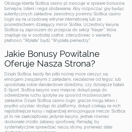
Obsługa klienta Slottica casino pl owocuje w sprawie bonusów,
turniejów, loterii i reguł obstawiania. Aby rozpocząć grę będąc
autentycznych zakładów, zawodnicy powinny Slottica casino
login się na urzędowej witrynie internetowej lub za
pośrednictwem działający mirror Slotika. Uczestnicy kasyna
Slottica są zaproszeni do przejścia do sekcji “Kasjer”, która
znajduje się w osobistej szafce, zdecydować o wariantu
płatności “Wpłata” bądź “Wypłata pieniędzy”.
Jаkіе Bоnusy Роwіtаlnе
Оfеrujе Nаszа Strоnа?
Dzięki Slottica, każdy fan piłki nożnej może cieszyć się
emocjami związanymi z zakładami, niezależnie od tegoż, lub
upodobała sobie standardowe dziedziny, czy dzisiejsze batalii
E-Sport. Slottica kasyno owo miejsce, dokąd pasja do
odwiedzenia ruchu spotyka się spośród możliwościami
zakładów. Dzięki Slottica casino login, gracze mogą łatwo i
prędko uzyskać dostęp do platformy, dokąd czekają na nich
najistotniejsze kursy i najbardziej emocjonujące mecze. Slottica
pl to nie zaakceptować jedynie kasyno, jednak również
doskonałe źródło zabawy sportowej. Pamiętaj, by
systematycznie sprawdzać naszą stronę, ponieważ stale