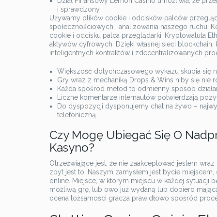
Dział Finansowy Lemon Casino umożliwia, że prze
i sprawdzony.
Używamy plików cookie i odcisków palców przeglądark
społecznościowych i analizowania naszego ruchu. K
cookie i odcisku palca przeglądarki. Kryptowaluta E
aktywów cyfrowych. Dzięki własnej sieci blockchain, 
inteligentnych kontraktów i zdecentralizowanych pro
Większość dotychczasowego wykazu skupia się na 
Gry wraz z mechaniką Drops & Wins niby się nie 
Każda spośród metod to odmienny sposób działani
Liczne komentarze internautów potwierdzają pozyty
Do dyspozycji dysponujemy chat na żywo – najwygo
telefoniczną.
Czy Mogę Ubiegać Się O Nadp
Kasyno?
Otrzeźwiające jest, że nie zaakceptować jestem wra
zbyt jest to. Naszym zamysłem jest bycie miejscem
online. Miejsce, w którym miejscu w każdej sytuacji
możliwą grę, lub owo już wydaną lub dopiero mającą
ocena tożsamości gracza prawidłowo spośród proc