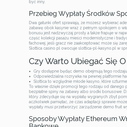
być inny.
Przebieg Wypłaty Środków Spo
Dwa gatunki ofert sprawiają, że możesz wybierać a
zabawę obok kasynie wraz z pełnym spokojem o własn
bonusu jest nadzwyczaj prosty a także frapuje w najw
część kolekcji pasażu mieści modernistyczne i trad
fachowej, jeśli gracz nie zaakceptować może się zare
Slottica casino pl owocuje slottica-pl-kasyno.pl w spr
Czy Warto Ubiegać Się O
Gry dostępne będąc demo obejmują tego rodzaju ro
Odpowiedzialna rozrywka na pewnej platformie haza
Slottica to względnie młode kasyno, które szturm
To właśnie dzięki promocji tego rodzaju od danego
bezpłatne spiny na zabawy albo środki bonusowe. Dzi
który zdecyduje się na wypłatę wygranych zbyt pom
aczkolwiek pamiętać, że czas adaptacji sprawie moż
wypłaty musi przetworzyć zarządzenie demo fruit wy
Sposoby Wypłaty Ethereum Wra
Bankowe