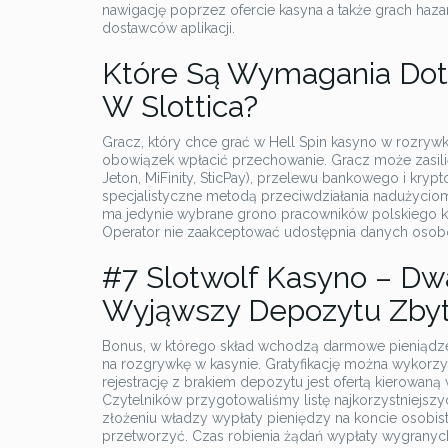
nawigację poprzez ofercie kasyna a także grach ha
dostawców aplikacji.
Które Są Wymagania Do
W Slottica?
Gracz, który chce grać w Hell Spin kasyno w rozryw
obowiązek wpłacić przechowanie. Gracz może zasilić 
Jeton, MiFinity, SticPay), przelewu bankowego i kr
specjalistyczne metodą przeciwdziałania nadużyc
ma jedynie wybrane grono pracowników polskiego ka
Operator nie zaakceptować udostępnia danych osob
#7 Slotwolf Kasyno – Dw
Wyjąwszy Depozytu Zbyt
Bonus, w którego skład wchodzą darmowe pieniądze 
na rozgrywkę w kasynie. Gratyfikację można wykorz
rejestrację z brakiem depozytu jest ofertą kierowan
Czytelników przygotowaliśmy listę najkorzystniejsz
złożeniu władzy wypłaty pieniędzy na koncie osobis
przetworzyć. Czas robienia żądań wypłaty wygranyc