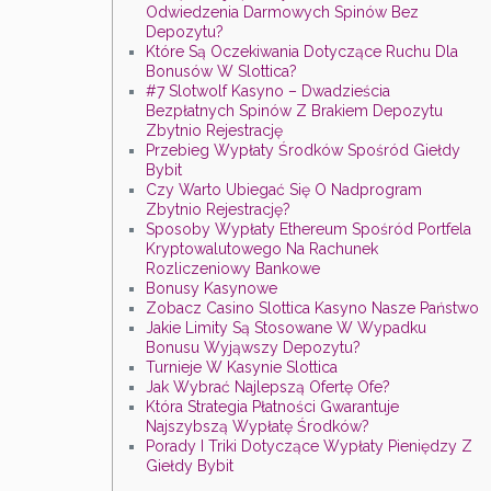
Odwiedzenia Darmowych Spinów Bez
Depozytu?
Które Są Oczekiwania Dotyczące Ruchu Dla
Bonusów W Slottica?
#7 Slotwolf Kasyno – Dwadzieścia
Bezpłatnych Spinów Z Brakiem Depozytu
Zbytnio Rejestrację
Przebieg Wypłaty Środków Spośród Giełdy
Bybit
Czy Warto Ubiegać Się O Nadprogram
Zbytnio Rejestrację?
Sposoby Wypłaty Ethereum Spośród Portfela
Kryptowalutowego Na Rachunek
Rozliczeniowy Bankowe
Bonusy Kasynowe
Zobacz Casino Slottica Kasyno Nasze Państwo
Jakie Limity Są Stosowane W Wypadku
Bonusu Wyjąwszy Depozytu?
Turnieje W Kasynie Slottica
Jak Wybrać Najlepszą Ofertę Ofe?
Która Strategia Płatności Gwarantuje
Najszybszą Wypłatę Środków?
Porady I Triki Dotyczące Wypłaty Pieniędzy Z
Giełdy Bybit