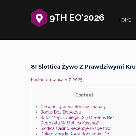
9TH EO'2026
HOME
81 Slottica Żywo Z Prawdziwymi Kr
Posted on
January 7, 2025
Content
Niekończące Się Bonusy I Rabaty
Bonus Bez Depozytu
Bądź Mogę Ubiegać Się O Bonus Bez
Depozytu W Slottica Kasyno?
Slottica Casino Recenzje Ekspertów
Dokąd Znajdę Kody Bonusowe Do