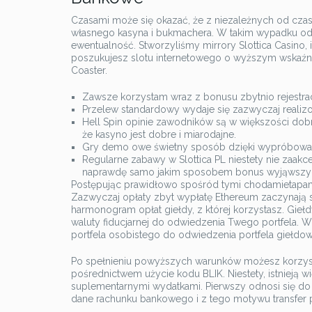
Czasami może się okazać, że z niezależnych od cz
własnego kasyna i bukmachera. W takim wypadku odrz
ewentualność. Stworzyliśmy mirrory Slottica Casino,
poszukujesz slotu internetowego o wyższym wskaźn
Coaster.
Zawsze korzystam wraz z bonusu zbytnio rejestrac
Przelew standardowy wydaje się zazwyczaj realiz
Hell Spin opinie zawodników są w większości do
że kasyno jest dobre i miarodajne.
Gry demo owe świetny sposób dzięki wypróbowan
Regularne zabawy w Slottica PL niestety nie zaakc
naprawdę samo jakim sposobem bonus wyjąwszy
Postępując prawidłowo spośród tymi chodamietapami
Zazwyczaj opłaty zbyt wypłatę Ethereum zaczynają 
harmonogram opłat giełdy, z której korzystasz. Gieł
waluty fiducjarnej do odwiedzenia Twego portfela. 
portfela osobistego do odwiedzenia portfela giełdo
Po spełnieniu powyższych warunków możesz korzyst
pośrednictwem użycie kodu BLIK. Niestety, istnieją wi
suplementarnymi wydatkami. Pierwszy odnosi się do 
dane rachunku bankowego i z tego motywu transfer p