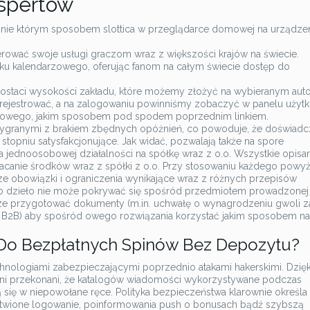
kspertów
nie którym sposobem slottica w przeglądarce domowej na urządze
ferować swoje usługi graczom wraz z większości krajów na świecie.
oku kalendarzowego, oferując fanom na całym świecie dostęp do
postaci wysokości zakładu, które możemy złożyć na wybieranym aut
rejestrować, a na zalogowaniu powinniśmy zobaczyć w panelu użyt
ankowego, jakim sposobem pod spodem poprzednim linkiem.
granymi z brakiem zbędnych opóźnień, co powoduje, że doświadc
topniu satysfakcjonujące. Jak widać, pozwalają także na spore
a jednoosobowej działalności na spółkę wraz z o.o. Wszystkie opisa
acanie środków wraz z spółki z o.o. Przy stosowaniu każdego powy
 obowiązki i ograniczenia wynikające wraz z różnych przepisów
o dzieło nie może pokrywać się spośród przedmiotem prowadzonej
rze przygotować dokumenty (m.in. uchwałę o wynagrodzeniu gwoli 
2B) aby spośród owego rozwiązania korzystać jakim sposobem nal
Do Bezpłatnych Spinów Bez Depozytu?
hnologiami zabezpieczającymi poprzednio atakami hakerskimi. Dzięk
ni przekonani, że katalogów wiadomości wykorzystywane podczas
ą się w niepowołane ręce. Polityka bezpieczeństwa klarownie określa
ułatwione logowanie, poinformowania push o bonusach bądź szybszą