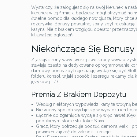
Wystarczy, że zalogujesz się na swój kierunek, a na
kierunek w tej firmie, a będziesz mógł otrzymać hoj
świetne pomoc dla każdego nowicjusza, który chce akt
rozgrywką. Bonusy powitalne, spiny zbyt rejestracj
kasyna. Nie z brakiem względu operator przeznaczył
kilkanaście ogłoszeń.
Niekończące Się Bonusy I
Z jakiejś strony www tworzą swe strony www przyst
stawiają często na dedykowane oprogramowanie komp
darmowy bonus zbyt rejestrację wydaje się być Slott
folderu konsol, w jaki sposób i szeregu reklamy dla
językową i ZŁ.
Premia Z Brakiem Depozytu
Według niektórych wypowiedzi karty te wpłyną bez
Nie w inny sposób wydaje się w wypadku ich hojnej
Łącznie do zgarnięcia wydaje się więc nawet 1650
popularnym slocie stu Joker Staxx.
Gracz, który potrzebuje poczuć demona walki i pr
powinien zajrzeć do zakładki Turnieje.