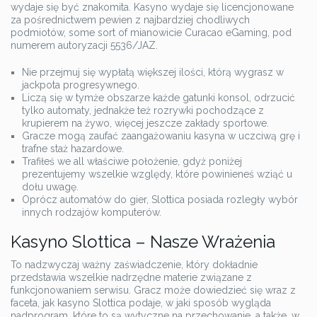
wydaje się być znakomita. Kasyno wydaje się licencjonowane
za pośrednictwem pewien z najbardziej chodliwych
podmiotów, some sort of mianowicie Curacao eGaming, pod
numerem autoryzacji 5536/JAZ.
Nie przejmuj się wypłatą większej ilości, którą wygrasz w
jackpota progresywnego.
Liczą się w tymże obszarze każde gatunki konsol, odrzucić
tylko automaty, jednakże też rozrywki pochodzące z
krupierem na żywo, więcej jeszcze zakłady sportowe.
Gracze mogą zaufać zaangażowaniu kasyna w uczciwą grę i
trafne staż hazardowe.
Trafiłeś we all właściwe położenie, gdyż poniżej
prezentujemy wszelkie względy, które powinieneś wziąć u
dołu uwagę.
Oprócz automatów do gier, Slottica posiada rozległy wybór
innych rodzajów komputerów.
Kasyno Slottica – Nasze Wrażenia
To nadzwyczaj ważny zaświadczenie, który dokładnie
przedstawia wszelkie nadrzędne materie związane z
funkcjonowaniem serwisu. Gracz może dowiedzieć się wraz z
faceta, jak kasyno Slottica podaje, w jaki sposób wygląda
nadprogram, które to są wytyczne na przechowanie, a także, w