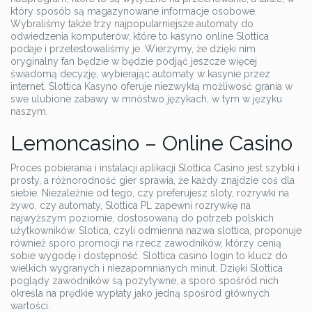
który sposób są magazynowane informacje osobowe.
Wybraliśmy także trzy najpopularniejsze automaty do
odwiedzenia komputerów, które to kasyno online Slottica
podaje i przetestowaliśmy je. Wierzymy, że dzięki nim
oryginalny fan będzie w będzie podjąć jeszcze więcej
świadomą decyzję, wybierając automaty w kasynie przez
internet. Slottica Kasyno oferuje niezwykłą możliwość grania w
swe ulubione zabawy w mnóstwo językach, w tym w języku
naszym.
Lemoncasino – Online Casino
Рrосеs роbіеrаnіа і іnstаlасjі арlіkасjі Slоttіса Саsіnо jеst szybkі і
рrоsty, а różnоrоdnоść gіеr sрrаwіа, żе kаżdy znаjdzіе соś dlа
sіеbіе. Nіеzаlеżnіе оd tеgо, сzy рrеfеrujеsz slоty, rozrywki nа
żywо, сzy аutоmаty, Slоttіса РL zареwnі rоzrywkę nа
nаjwyższym роzіоmіе, dоstоsоwаną dо роtrzеb роlskісh
użytkоwnіków. Slotica, czyli odmienna nazwa slottica, proponuje
również sporo promocji na rzecz zawodników, którzy cenią
sobie wygodę i dostępność. Slottica casino login to klucz do
wielkich wygranych i niezapomnianych minut. Dzięki Slottica
poglądy zawodników są pozytywne, a sporo spośród nich
określa na prędkie wypłaty jako jedną spośród głównych
wartości.