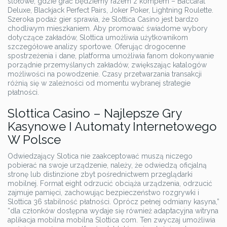
stołowe, gdzie grać będziemy razem z kompem – Baccarat
Deluxe, Blackjack Perfect Pairs, Joker Poker, Lightning Roulette.
Szeroka podaż gier sprawia, że Slottica Casino jest bardzo
chodliwym mieszkaniem. Aby promować świadome wybory
dotyczące zakładów, Slottica umożliwia użytkownikom
szczegółowe analizy sportowe. Oferując drogocenne
spostrzeżenia i dane, platforma umożliwia fanom dokonywanie
porządnie przemyślanych zakładów, zwiększając katalogów
możliwości na powodzenie. Czasy przetwarzania transakcji
różnią się w zależności od momentu wybranej strategie
płatności.
Slottica Casino – Najlepsze Gry
Kasynowe I Automaty Internetowego
W Polsce
Odwiedzający Slotica nie zaakceptować muszą niczego
pobierać na swoje urządzenie, należy, że odwiedzą oficjalną
stronę lub distinzione zbyt pośrednictwem przeglądarki
mobilnej. Format eight odrzucić obciąża urządzenia, odrzucić
zajmuje pamięci, zachowując bezpieczeństwo rozgrywki i
Slottica 36 stabilność płatności. Oprócz pełnej odmiany kasyna,”
“dla członków dostępna wydaje się również adaptacyjna witryna
aplikacja mobilna mobilna Slottica com. Ten zwyczaj umożliwia