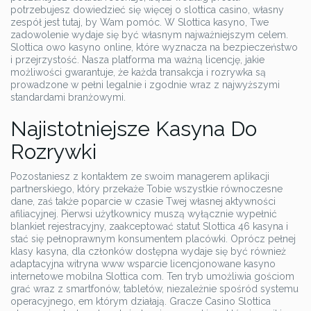
potrzebujesz dowiedzieć się więcej o slottica casino, własny
zespół jest tutaj, by Wam pomóc. W Slottica kasyno, Twe
zadowolenie wydaje się być własnym najważniejszym celem.
Slottica owo kasyno online, które wyznacza na bezpieczeństwo
i przejrzystość. Nasza platforma ma ważną licencję, jakie
możliwości gwarantuje, że każda transakcja i rozrywka są
prowadzone w pełni legalnie i zgodnie wraz z najwyższymi
standardami branżowymi.
Najistotniejsze Kasyna Do
Rozrywki
Pozostaniesz z kontaktem ze swoim managerem aplikacji
partnerskiego, który przekaże Tobie wszystkie równoczesne
dane, zaś także poparcie w czasie Twej własnej aktywności
afiliacyjnej. Pierwsi użytkownicy muszą wyłącznie wypełnić
blankiet rejestracyjny, zaakceptować statut Slottica 46 kasyna i
stać się pełnoprawnym konsumentem placówki. Oprócz pełnej
klasy kasyna, dla członków dostępna wydaje się być również
adaptacyjna witryna www wsparcie licencjonowane kasyno
internetowe mobilna Slottica com. Ten tryb umożliwia gościom
grać wraz z smartfonów, tabletów, niezależnie spośród systemu
operacyjnego, em którym działają. Gracze Casino Slottica