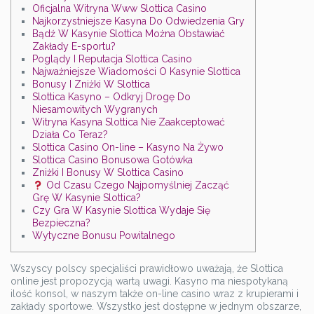
Oficjalna Witryna Www Slottica Casino
Najkorzystniejsze Kasyna Do Odwiedzenia Gry
Bądź W Kasynie Slottica Można Obstawiać
Zakłady E-sportu?
Poglądy I Reputacja Slottica Casino
Najważniejsze Wiadomości O Kasynie Slottica
Bonusy I Zniżki W Slottica
Slottica Kasyno – Odkryj Drogę Do
Niesamowitych Wygranych
Witryna Kasyna Slottica Nie Zaakceptować
Działa Co Teraz?
Slottica Casino On-line – Kasyno Na Żywo
Slottica Casino Bonusowa Gotówka
Zniżki I Bonusy W Slottica Casino
Od Czasu Czego Najpomyślniej Zacząć
Grę W Kasynie Slottica?
Czy Gra W Kasynie Slottica Wydaje Się
Bezpieczna?
Wytyczne Bonusu Powitalnego
Wszyscy polscy specjaliści prawidłowo uważają, że Slottica
online jest propozycją wartą uwagi. Kasyno ma niespotykaną
ilość konsol, w naszym także on-line casino wraz z krupierami i
zakłady sportowe. Wszystko jest dostępne w jednym obszarze,