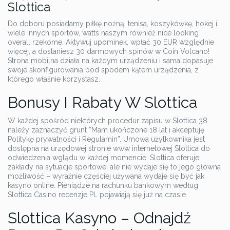
Slottica
Do doboru posiadamy piłkę nożną, tenisa, koszykówkę, hokej i
wiele innych sportów, watts naszym również nice looking
overall rzekome. Aktywuj upominek, wpłać 30 EUR względnie
więcej, a dostaniesz 30 darmowych spinów w Coin Volcano!
Strona mobilna działa na każdym urządzeniu i sama dopasuje
swoje skonfigurowania pod spodem kątem urządzenia, z
którego właśnie korzystasz.
Bonusy I Rabaty W Slottica
W każdej spośród niektórych procedur zapisu w Slottica 38
należy zaznaczyć grunt “Mam ukończone 18 lat i akceptuję
Politykę prywatności i Regulamin”. Umowa użytkownika jest
dostępna na urzędowej stronie www internetowej Slottica do
odwiedzenia wglądu w każdej momencie. Slottica oferuje
zakłady na sytuacje sportowe, ale nie wydaje się to jego główna
możliwość – wyraźnie częściej używana wydaje się być jak
kasyno online. Pieniądze na rachunku bankowym według
Slottica Casino recenzje PL pojawiają się już na czasie.
Slottica Kasyno – Odnajdź