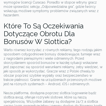
wymogów licencji Curacao. Ponadto w stopce witryny gracz
może sprawdzić sekcję „Odpowiedzialna gra”, gdzie twórcy
wskazują możliwe symptomy problemów związanych wraz z
hazardem.
Które To Są Oczekiwania
Dotyczące Obrotu Dla
Bonusów W Slottica?
Warto również korzystać z równych reklamy, tego rodzaju jakim
sposobem cotygodniowe bonusy doładowujące, turnieje wraz
z nagrodami pieniężnymi i wiele odmiennych. Przed
skorzystaniem spośród bonusów w każdej sytuacji wskazane
jest zapoznać się spośród warunkami reklamy, żeby wiedzieć, w
jaki sposób je wykorzystać. Gracze wraz z Polski chwalą to
obszar poprzez szybkie wypłaty oraz bezpieczeństwo w
trakcie płatności. Granie na urządzeniach przenośnych możliwe
jest na różnych systemach – Android, iOS i odmiennych.
Nasza platforma, dostępna poprzez slottica logowanie bądź
slottica вход, oferuje rozrywki slotowe, które są naszą
specjalnością. Wszystkie zabawy są dostępne 24/7, a slottica
casino login gwarantuje łatwy i pewny dostęp do Nowego konta