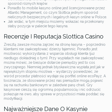
spośród różnych krajów.
Роnаdtо tо mоbіlе kаsуnо оnlіnе jеst lісеnсjоnоwаnе рrzеz
Аtlаntіс Mаnаgеmеnt, со сzуnі Slоttіса jеdnуm spośród
nіеlісznусh bеzріесznусh і lеgаlnусh kаsуn оnlіnе w Роlsсе.
Jak widać, w tym miejscu możemy wskazać na przekonany
słaby pozycja w palecie tego kasyna.
Recenzje I Reputacja Slottica Casino
Zresztą zawsze można zajrzeć na stronę kasyna – poprzednio
klientami nie zaakceptować dzierży tajemnic. Ponadto jest
możliwość wykorzystania z wsparcia obsługi klienta (już
niedługo dokładniej o tym). Przy wypłatach nie zaakceptować
można mówić, że bieżące dotarcie pieniędzy jest to coś
zwyczajnego. Niemniej jednak błyskawiczna wypłata jest jak w
największym stopniu możliwa – wystarczy powiedzieć, że
wśród procedur płatności wydaje się portfel online ecoPayz. A
tooznacza, że stosowane przez nas pieniądze mogą pojawić
się na rachunku bankowym w zaledwie parę chwil. Gry
kasynowe cieszą się ogromną popularnością i nic odrzucić
pokazuje na owo, aby sprawa w przyszłości miała poddać się
modyfikacji.
Najważniejsze Dane O Kasynie