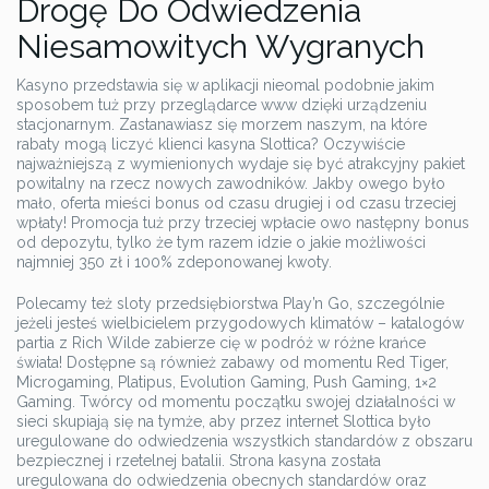
Drogę Do Odwiedzenia
Niesamowitych Wygranych
Kasyno przedstawia się w aplikacji nieomal podobnie jakim
sposobem tuż przy przeglądarce www dzięki urządzeniu
stacjonarnym. Zastanawiasz się morzem naszym, na które
rabaty mogą liczyć klienci kasyna Slottica? Oczywiście
najważniejszą z wymienionych wydaje się być atrakcyjny pakiet
powitalny na rzecz nowych zawodników. Jakby owego było
mało, oferta mieści bonus od czasu drugiej i od czasu trzeciej
wpłaty! Promocja tuż przy trzeciej wpłacie owo następny bonus
od depozytu, tylko że tym razem idzie o jakie możliwości
najmniej 350 zł i 100% zdeponowanej kwoty.
Polecamy też sloty przedsiębiorstwa Play’n Go, szczególnie
jeżeli jesteś wielbicielem przygodowych klimatów – katalogów
partia z Rich Wilde zabierze cię w podróż w różne krańce
świata! Dostępne są również zabawy od momentu Red Tiger,
Microgaming, Platipus, Evolution Gaming, Push Gaming, 1×2
Gaming. Twórcy od momentu początku swojej działalności w
sieci skupiają się na tymże, aby przez internet Slottica było
uregulowane do odwiedzenia wszystkich standardów z obszaru
bezpiecznej i rzetelnej batalii. Strona kasyna została
uregulowana do odwiedzenia obecnych standardów oraz