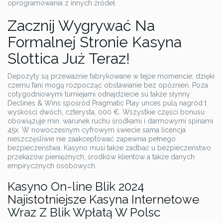
oprogramowania z innych źródeł.
Zacznij Wygrywać Na
Formalnej Stronie Kasyna
Slottica Już Teraz!
Depozyty są przeważnie fabrykowane w tejże momencie, dzięki
czemu fani mogą rozpocząć obstawianie bez opóźnień. Poza
cotygodniowymi turniejami odnajdziecie su także słynny
Declines & Wins spośród Pragmatic Play unces pulą nagród t
wyskości dwóch, czterysta, 000 €. Wszystkie części bonusu
obowiązuje min. warunek ruchu środkami i darmowymi spinami
45x. W nowoczesnym cyfrowym świecie sama licencja
nieszczęśliwie nie zaakceptować zapewnia pełnego
bezpieczeństwa. Kasyno musi także zadbać u bezpieczeństwo
przekazów pieniężnych, środków klientów a także danych
empirycznych osobowych.
Kasyno On-line Blik 2024 ️
Najistotniejsze Kasyna Internetowe
Wraz Z Blik Wpłatą W Polsc