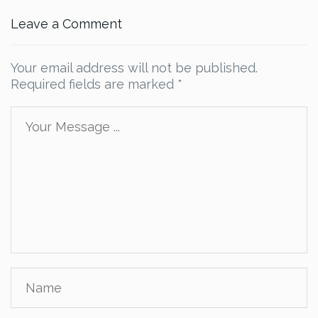
Leave a Comment
Your email address will not be published.
Required fields are marked
*