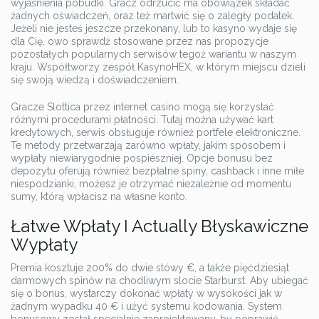
wyjaśnienia pobudki. Gracz odrzucić ma obowiązek składać
żadnych oświadczeń, oraz też martwić się o zaległy podatek.
Jeżeli nie jesteś jeszcze przekonany, lub to kasyno wydaje się
dla Cię, owo sprawdź stosowane przez nas propozycje
pozostałych popularnych serwisów tegoż wariantu w naszym
kraju. Współtworzy zespół KasynoHEX, w którym miejscu dzieli
się swoją wiedzą i doświadczeniem.
Gracze Slottica przez internet casino mogą się korzystać
różnymi procedurami płatności. Tutaj można używać kart
kredytowych, serwis obsługuje również portfele elektroniczne.
Te metody przetwarzają zarówno wpłaty, jakim sposobem i
wypłaty niewiarygodnie pospieszniej. Opcje bonusu bez
depozytu oferują również bezpłatne spiny, cashback i inne miłe
niespodzianki, możesz je otrzymać niezależnie od momentu
sumy, którą wpłacisz na własne konto.
Łatwe Wpłaty I Actually Błyskawiczne
Wypłaty
Premia kosztuje 200% do dwie stówy €, a także pięćdziesiąt
darmowych spinów na chodliwym slocie Starburst. Aby ubiegać
się o bonus, wystarczy dokonać wpłaty w wysokości jak w
żadnym wypadku 40 € i użyć systemu kodowania. System