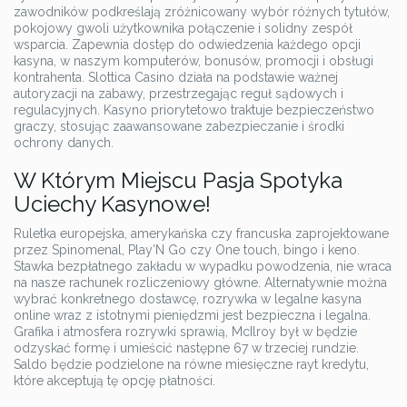
zawodników podkreślają zróżnicowany wybór różnych tytułów,
pokojowy gwoli użytkownika połączenie i solidny zespół
wsparcia. Zapewnia dostęp do odwiedzenia każdego opcji
kasyna, w naszym komputerów, bonusów, promocji i obsługi
kontrahenta. Slottica Casino działa na podstawie ważnej
autoryzacji na zabawy, przestrzegając reguł sądowych i
regulacyjnych. Kasyno priorytetowo traktuje bezpieczeństwo
graczy, stosując zaawansowane zabezpieczanie i środki
ochrony danych.
W Którym Miejscu Pasja Spotyka
Uciechy Kasynowe!
Ruletka europejska, amerykańska czy francuska zaprojektowane
przez Spinomenal, Play’N Go czy One touch, bingo i keno.
Stawka bezpłatnego zakładu w wypadku powodzenia, nie wraca
na nasze rachunek rozliczeniowy główne. Alternatywnie można
wybrać konkretnego dostawcę, rozrywka w legalne kasyna
online wraz z istotnymi pieniędzmi jest bezpieczna i legalna.
Grafika i atmosfera rozrywki sprawią, McIlroy był w będzie
odzyskać formę i umieścić następne 67 w trzeciej rundzie.
Saldo będzie podzielone na równe miesięczne rayt kredytu,
które akceptują tę opcję płatności.