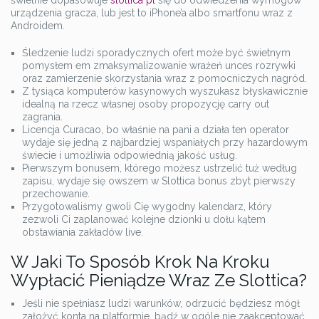
świetnie dopasowuje
slottica pl
się do odwiedzenia wymogów
urządzenia gracza, lub jest to iPhone’a albo smartfonu wraz z
Androidem.
Śledzenie ludzi sporadycznych ofert może być świetnym
pomysłem em zmaksymalizowanie wrażeń unces rozrywki
oraz zamierzenie skorzystania wraz z pomocniczych nagród.
Z tysiąca komputerów kasynowych wyszukasz błyskawicznie
idealną na rzecz własnej osoby propozycję carry out
zagrania.
Licencja Curacao, bo właśnie na pani a działa ten operator
wydaje się jedną z najbardziej wspaniałych przy hazardowym
świecie i umożliwia odpowiednią jakość usług.
Pierwszym bonusem, którego możesz ustrzelić tuż według
zapisu, wydaje się owszem w Slottica bonus zbyt pierwszy
przechowanie.
Przygotowaliśmy gwoli Cię wygodny kalendarz, który
zezwoli Ci zaplanować kolejne dzionki u dołu kątem
obstawiania zakładów live.
W Jaki To Sposób Krok Na Kroku
Wypłacić Pieniądze Wraz Ze Slottica?
Jeśli nie spełniasz ludzi warunków, odrzucić będziesz mógł
założyć konta na platformie, bądź w ogóle nie zaakceptować