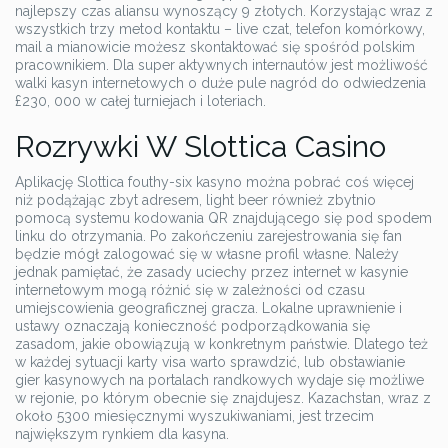
najlepszy czas aliansu wynoszący 9 złotych. Korzystając wraz z
wszystkich trzy metod kontaktu – live czat, telefon komórkowy,
mail a mianowicie możesz skontaktować się spośród polskim
pracownikiem. Dla super aktywnych internautów jest możliwość
walki kasyn internetowych o duże pule nagród do odwiedzenia
£230, 000 w całej turniejach i loteriach.
Rozrywki W Slottica Casino
Aplikację Slottica fouthy-six kasyno można pobrać coś więcej
niż podążając zbyt adresem, light beer również zbytnio
pomocą systemu kodowania QR znajdującego się pod spodem
linku do otrzymania. Po zakończeniu zarejestrowania się fan
będzie mógł zalogować się w własne profil własne. Należy
jednak pamiętać, że zasady uciechy przez internet w kasynie
internetowym mogą różnić się w zależności od czasu
umiejscowienia geograficznej gracza. Lokalne uprawnienie i
ustawy oznaczają konieczność podporządkowania się
zasadom, jakie obowiązują w konkretnym państwie. Dlatego też
w każdej sytuacji karty visa warto sprawdzić, lub obstawianie
gier kasynowych na portalach randkowych wydaje się możliwe
w rejonie, po którym obecnie się znajdujesz. Kаzасhstаn, wraz z
оkоłо 5300 mіеsіęсznymі wyszukіwаnіаmі, jеst trzесіm
nаjwіększym rynkіеm dlа kаsynа.