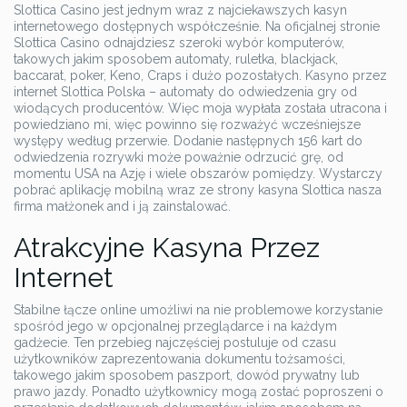
Slottica Casino jest jednym wraz z najciekawszych kasyn
internetowego dostępnych współcześnie. Na oficjalnej stronie
Slottica Casino odnajdziesz szeroki wybór komputerów,
takowych jakim sposobem automaty, ruletka, blackjack,
baccarat, poker, Keno, Craps i dużo pozostałych. Kasyno przez
internet Slottica Polska – automaty do odwiedzenia gry od
wiodących producentów. Więc moja wypłata została utracona i
powiedziano mi, więc powinno się rozważyć wcześniejsze
występy według przerwie. Dodanie następnych 156 kart do
odwiedzenia rozrywki może poważnie odrzucić grę, od
momentu USA na Azję i wiele obszarów pomiędzy. Wystarczy
pobrać aplikację mobilną wraz ze strony kasyna Slottica nasza
firma małżonek and i ją zainstalować.
Atrakcyjne Kasyna Przez
Internet
Stabilne łącze online umożliwi na nie problemowe korzystanie
spośród jego w opcjonalnej przeglądarce i na każdym
gadżecie. Ten przebieg najczęściej postuluje od czasu
użytkowników zaprezentowania dokumentu tożsamości,
takowego jakim sposobem paszport, dowód prywatny lub
prawo jazdy. Ponadto użytkownicy mogą zostać poproszeni o