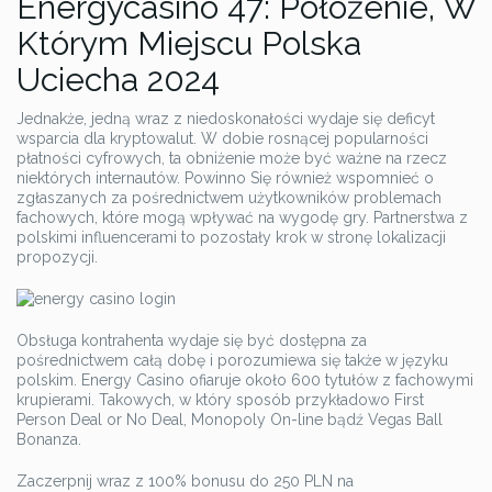
Energycasino 47: Położenie, W
Którym Miejscu Polska
Uciecha 2024
Jednakże, jedną wraz z niedoskonałości wydaje się deficyt
wsparcia dla kryptowalut. W dobie rosnącej popularności
płatności cyfrowych, ta obniżenie może być ważne na rzecz
niektórych internautów. Powinno Się również wspomnieć o
zgłaszanych za pośrednictwem użytkowników problemach
fachowych, które mogą wpływać na wygodę gry. Partnerstwa z
polskimi influencerami to pozostały krok w stronę lokalizacji
propozycji.
Obsługa kontrahenta wydaje się być dostępna za
pośrednictwem całą dobę i porozumiewa się także w języku
polskim. Energy Casino ofiaruje około 600 tytułów z fachowymi
krupierami. Takowych, w który sposób przykładowo First
Person Deal or No Deal, Monopoly On-line bądź Vegas Ball
Bonanza.
Zaczerpnij wraz z 100% bonusu do 250 PLN na