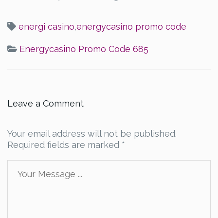
energi casino
,
energycasino promo code
Energycasino Promo Code 685
Leave a Comment
Your email address will not be published.
Required fields are marked
*