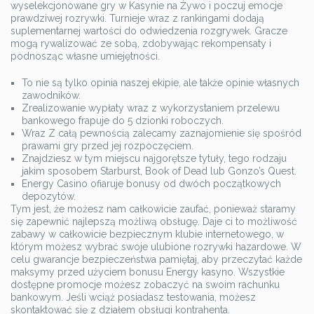
wyselekcjonowane gry w Kasynie na Żywo i poczuj emocje
prawdziwej rozrywki. Turnieje wraz z rankingami dodają
suplementarnej wartości do odwiedzenia rozgrywek. Gracze
mogą rywalizować ze sobą, zdobywając rekompensaty i
podnosząc własne umiejętności.
To nie są tylko opinia naszej ekipie, ale także opinie własnych
zawodników.
Zrealizowanie wypłaty wraz z wykorzystaniem przelewu
bankowego frapuje do 5 dzionki roboczych.
Wraz Z całą pewnością zalecamy zaznajomienie się spośród
prawami gry przed jej rozpoczęciem.
Znajdziesz w tym miejscu najgorętsze tytuły, tego rodzaju
jakim sposobem Starburst, Book of Dead lub Gonzo’s Quest.
Energy Casino ofiaruje bonusy od dwóch początkowych
depozytów.
Tym jest, że możesz nam całkowicie zaufać, ponieważ staramy
się zapewnić najlepszą możliwą obsługę. Daje ci to możliwość
zabawy w całkowicie bezpiecznym klubie internetowego, w
którym możesz wybrać swoje ulubione rozrywki hazardowe. W
celu gwarancje bezpieczeństwa pamiętaj, aby przeczytać każde
maksymy przed użyciem bonusu Energy kasyno. Wszystkie
dostępne promocje możesz zobaczyć na swoim rachunku
bankowym. Jeśli wciąż posiadasz testowania, możesz
skontaktować się z działem obsługi kontrahenta.