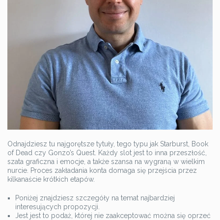
Odnajdziesz tu najgorętsze tytuły, tego typu jak Starburst, Book
of Dead czy Gonzo’s Quest. Każdy slot jest to inna przeszłość,
szata graficzna i emocje, a także szansa na wygraną w wielkim
nurcie. Proces zakładania konta domaga się przejścia przez
kilkanaście krótkich etapów.
Poniżej znajdziesz szczegóły na temat najbardziej
interesujących propozycji.
Jest jest to podaż, której nie zaakceptować można się oprzeć