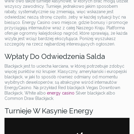
www owo także turnieje kasynowe, w których brać mogą udział
wszyscy zawodnicy. Turnieje, jednakowo jakim sposobem
rabaty, systematycznie się zmieniają, więc wskazane jest
odwiedzać naszą stronę często, żeby w każdej sytuacji być na
bieżąco. Energy Casino owo miejsce, gdzie bonusy i promocje
przyciągają internautów wraz z całej Naszego Kraju. Platforma
oferuje ogromny kalejdoskop nagród, które sprawiają, że każda
wizyta jest wciąż bardziej ekscytująca. Poniżej wyszukasz
szczegóły na rzecz najbardziej interesujących ogłoszeń.
Wpłaty Do Odwiedzenia Salda
Blackjack jest to uciecha karciana, w której potrzebuje zdobyć
więcej punktów niż krupier. Klasyczny, amerykański i europejski
blackjack, w jaki to sposób również odmiany od momentu
wybitnych deweloperów, są atrakcyjne wśród internautów
EnergyCasino. Na przykład Red blackjack Vegas Downtown
Blackjack, White albo
energy casino
Silver blackjack albo
Common Draw Blackjack.
Turnieje W Kasynie Energy