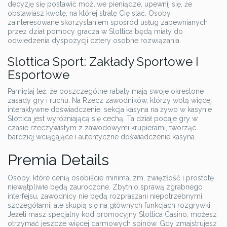
decyzję się postawić możliwe pieniądze, upewnij się, że
obstawiasz kwotę, na której stratę Cię stać. Osoby
zainteresowane skorzystaniem spośród usług zapewnianych
przez dział pomocy gracza w Slottica będą miały do
odwiedzenia dyspozycji cztery osobne rozwiązania.
Slottica Sport: Zakłady Sportowe I
Esportowe
Pamiętaj też, że poszczególne rabaty mają swoje określone
zasady gry i ruchu. Na Rzecz zawodników, którzy wolą więcej
interaktywne doświadczenie, sekcja kasyna na żywo w kasynie
Slottica jest wyróżniającą się cechą. Ta dział podaje gry w
czasie rzeczywistym z zawodowymi krupierami, tworząc
bardziej wciągające i autentyczne doświadczenie kasyna.
Premia Details
Osoby, które cenią osobiście minimalizm, zwięzłość i prostotę
niewątpliwie będą zauroczone. Zbytnio sprawą zgrabnego
interfejsu, zawodnicy nie będą rozpraszani niepotrzebnymi
szczegółami, ale skupią się na głównych funkcjach rozgrywki.
Jeżeli masz specjalny kod promocyjny Slottica Casino, możesz
otrzymać jeszcze więcej darmowych spinów. Gdy zmajstrujesz