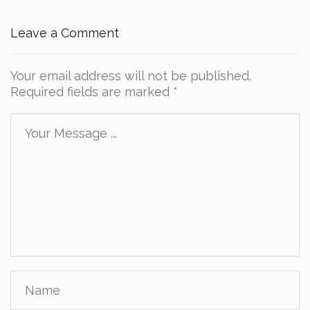
Leave a Comment
Your email address will not be published.
Required fields are marked
*