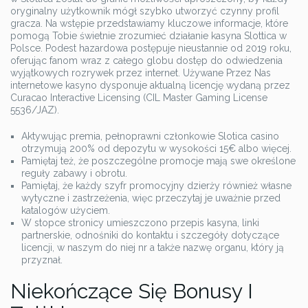
oryginalny użytkownik mógł szybko utworzyć czynny profil
gracza. Na wstępie przedstawiamy kluczowe informacje, które
pomogą Tobie świetnie zrozumieć działanie kasyna Slottica w
Polsce. Podest hazardowa postępuje nieustannie od 2019 roku,
oferując fanom wraz z całego globu dostęp do odwiedzenia
wyjątkowych rozrywek przez internet. Używane Przez Nas
internetowe kasyno dysponuje aktualną licencję wydaną przez
Curacao Interactive Licensing (CIL Master Gaming License
5536/JAZ).
Aktywując premia, pełnoprawni członkowie Slotica casino
otrzymują 200% od depozytu w wysokości 15€ albo więcej.
Pamiętaj też, że poszczególne promocje mają swe określone
reguły zabawy i obrotu.
Pamiętaj, że każdy szyfr promocyjny dzierży również własne
wytyczne i zastrzeżenia, więc przeczytaj je uważnie przed
katalogów użyciem.
W stopce stronicy umieszczono przepis kasyna, linki
partnerskie, odnośniki do kontaktu i szczegóły dotyczące
licencji, w naszym do niej nr a także nazwę organu, który ją
przyznał.
Niekończące Się Bonusy I