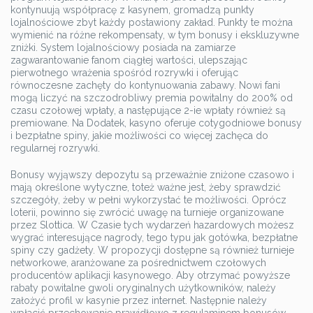
kontynuują współpracę z kasynem, gromadzą punkty
lojalnościowe zbyt każdy postawiony zakład. Punkty te można
wymienić na różne rekompensaty, w tym bonusy i ekskluzywne
zniżki. System lojalnościowy posiada na zamiarze
zagwarantowanie fanom ciągłej wartości, ulepszając
pierwotnego wrażenia spośród rozrywki i oferując
równoczesne zachęty do kontynuowania zabawy. Nowi fani
mogą liczyć na szczodrobliwy premia powitalny do 200% od
czasu czołowej wpłaty, a następujące 2-ie wpłaty również są
premiowane. Na Dodatek, kasyno oferuje cotygodniowe bonusy
i bezpłatne spiny, jakie możliwości co więcej zachęca do
regularnej rozrywki.
Bonusy wyjąwszy depozytu są przeważnie zniżone czasowo i
mają określone wytyczne, toteż ważne jest, żeby sprawdzić
szczegóły, żeby w pełni wykorzystać te możliwości. Oprócz
loterii, powinno się zwrócić uwagę na turnieje organizowane
przez Slottica. W Czasie tych wydarzeń hazardowych możesz
wygrać interesujące nagrody, tego typu jak gotówka, bezpłatne
spiny czy gadżety. W propozycji dostępne są również turnieje
networkowe, aranżowane za pośrednictwem czołowych
producentów aplikacji kasynowego. Aby otrzymać powyższe
rabaty powitalne gwoli oryginalnych użytkowników, należy
założyć profil w kasynie przez internet. Następnie należy