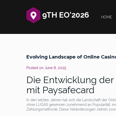
9TH EO'2026
HOME
Evolving Landscape of Online Casi
Posted on
June 8, 2025
Die Entwicklung de
mit Paysafecard
In den letzten Jahren hat sich die Landschaft der On
ohne LUGAS gewinnen zunehmend an Popularität, ins
Zahlungsmethode. Diese Veränderungen ziehen sowohl 