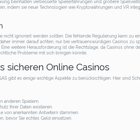
ung beinhalten verbesserte Spielerfahrungen und größere Spielvielfal
ein, indem sie neue Technologien wie Kryptowährungen und VR integ
n
ie nicht ignoriert werden sollten. Die fehlende Regulierung kann zu e
daher immer darauf achten, nur bei vertrauenswürdigen Casinos zu sp
. Eine weitere Herausforderung ist die Rechtslage, da Casinos ohne d
echtliche Probleme mit sich bringen könnte.
es sicheren Online Casinos
S gibt es einige wichtige Aspekte zu berücksichtigen. Hier sind Schri
n anderen Spielern.
tz Ihrer Daten existieren.
ele von anerkannten Anbietern stammen.
en, bevor Sie echtes Geld einsetzen.