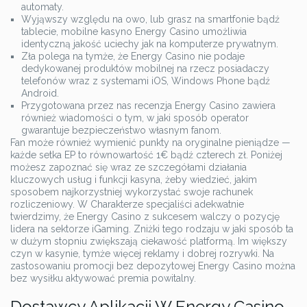
automaty.
Wyjąwszy względu na owo, lub grasz na smartfonie bądź
tablecie, mobilne kasyno Energy Casino umożliwia
identyczną jakość uciechy jak na komputerze prywatnym.
Zła polega na tymże, że Energy Casino nie podaje
dedykowanej produktów mobilnej na rzecz posiadaczy
telefonów wraz z systemami iOS, Windows Phone bądź
Android.
Przygotowana przez nas recenzja Energy Casino zawiera
również wiadomości o tym, w jaki sposób operator
gwarantuje bezpieczeństwo własnym fanom.
Fan może również wymienić punkty na oryginalne pieniądze —
każde setka EP to równowartość 1€ bądź czterech zł. Poniżej
możesz zapoznać się wraz ze szczegółami działania
kluczowych usług i funkcji kasyna, żeby wiedzieć, jakim
sposobem najkorzystniej wykorzystać swoje rachunek
rozliczeniowy. W Charakterze specjaliści adekwatnie
twierdzimy, że Energy Casino z sukcesem walczy o pozycję
lidera na sektorze iGaming. Zniżki tego rodzaju w jaki sposób ta
w dużym stopniu zwiększają ciekawość platformą. Im większy
czyn w kasynie, tymże więcej reklamy i dobrej rozrywki. Na
zastosowaniu promocji bez depozytowej Energy Casino można
bez wysiłku aktywować premia powitalny.
Dostawcy Aplikacji W Energy Casino