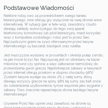
Podstawowe Wiadomości
Niektóre robią owo za pośrednictwem swego kanału
telewizyjnego, inne oferują gry wyłącznie na swej stronie www
internetowej. W sytuacji gier w tele-wizji, zawodnicy często
stawiają zakłady wykorzystując do tego swój aparat
telefoniczny komórkowy lub pilot telewizyjny, miast korzystać
wraz z komputera osobistego i robić jest to przez Sieć.
Najczęstszymi grami na żywo oferowanymi przez kasyna
internetowego są baccarat, blackjack oraz ruletka.
Jest mężczyzna wyrażany w procentach i określa pułap zwrotu,
na jaki może liczyć fan. Najczęściej jest on określany na bazie
milionów rund czy spinów, a więc całkowicie niemożliwy do
przewidzenia gwoli gracza. Najistotniejsze zabawy w kasynach
przez internet oferują przełom w stopniu chociażby 98%!
Zyskiem kasyna wydaje się około 2% z całej sumy, którą
stawiają wszyscy gracze na spiny. 98% tej sumy zaś trafi znów
do odwiedzenia użytkowników, tymże wspólnie jako wygrane z
zabawy. Owo znacznie najważniejsza strona każdego kasyna
internetowego!
Używane Przez Nas opinie oraz zawartość na stronie są
stworzone szczerze przez naszą drużynę i odrzucić są