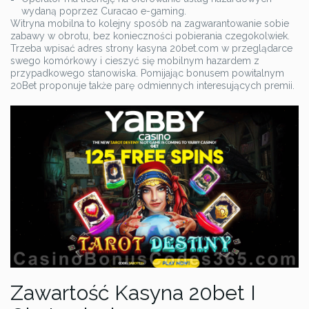
wydaną poprzez Curacao e-gaming.
Witryna mobilna to kolejny sposób na zagwarantowanie sobie
zabawy w obrotu, bez konieczności pobierania czegokolwiek.
Trzeba wpisać adres strony kasyna 20bet.com w przeglądarce
swego komórkowy i cieszyć się mobilnym hazardem z
przypadkowego stanowiska. Pomijając bonusem powitalnym
20Bet proponuje także parę odmiennych interesujących premii.
Zawartość Kasyna 20bet I