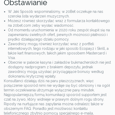
Obstawianie
W Jaki Sposób wspominaliśmy, w 20Bet oczekuje na nas
szeroka lista wydarzeń muzycznych.
Możesz również skorzystać wraz z formularza kontaktowego
na 20bet.com żeby wysłać wiadomość.
Od momentu uruchomienia w 2020 roku zespół skupił się na
zapewnianiu świetnych ofert, pewnych możności płatności i
prędko działającego działu pomocy.
Zawodnicy mogą również korzystać wraz z portfeli
internetowych, tego rodzaju w jaki sposób Ecopayz i Skrill, a
także kart finansowych, takich jakim sposobem Mastercard i
Visa.
Obecnie w palecie kasyna i zakładów bukmacherskich nie jest
dostępny nadprogram z brakiem depozytu, jednak
zawodnicy mogą uzyskać przyciągające bonusy według
dokonaniu krytycznej wpłaty.
Konsultanci działają dziś na paru płaszczyznach, więc
połączenie spośród nimi nie wydaje się być obniżony i na ogół
termin oczekiwania utrzymuje wyłącznie parę minutek.
Najpopularniejszą formą komunikacji spośród supportem jest
czat na żywo, który widnieje w prawym dolnym rogu strony.
Riposty na nurtujące nas zapytania można odnaleźć także w
obszernym FAQ. Ponadto jest możliwość kontaktu
telefonicznego zbytnio pomocą specjalnego e-maila,