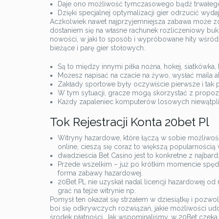
Daje ono możliwość tymczasowego bądź trwałego
Dzięki specjalnej optymalizacji gier odrzucić wyd
Aczkolwiek nawet najprzyjemniejsza zabawa może z
dostaniem się na własne rachunek rozliczeniowy buk
nowości, w jaki to sposób i wypróbowane hity wśród 
bieżące i parę gier stołowych.
Są to między innymi piłka nożna, hokej, siatkówka,
Możesz napisać na czacie na żywo, wysłać maila a
Zakłady sportowe były oczywiście pierwsze i tak 
W tym sytuacji, gracze mogą skorzystać z propoz
Każdy zapaleniec komputerów losowych niewątpli
Tok Rejestracji Konta 20bet Pl
Witryny hazardowe, które łączą w sobie możliwo
online, cieszą się coraz to większą popularnością
dwadzieścia Bet Casino jest to konkretne z najbard
Przede wszelkim – już po krótkim momencie spędzo
forma zabawy hazardowej.
20Bet PL nie uzyskał nadal licencji hazardowej od
grać na tejże witrynie np.
Pomysł ten okazał się strzałem w dziesiątkę i pozwo
boi się odkrywczych rozwiązań, jakie możliwości u
środek płatności. Jak wspominaliśmy, w 20Bet czeka