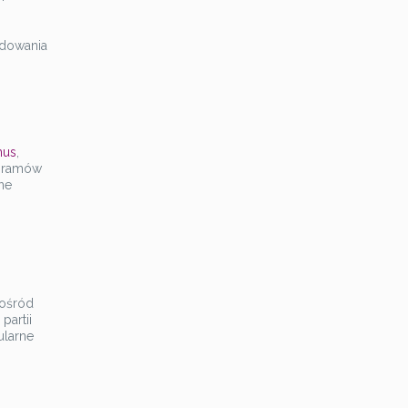
adowania
nus
,
ogramów
ne
pośród
partii
ularne