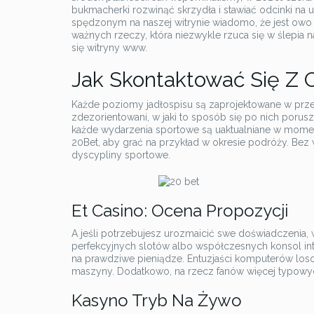
bukmacherki rozwinąć skrzydła i stawiać odcinki na
spędzonym na naszej witrynie wiadomo, że jest owo 
ważnych rzeczy, która niezwykle rzuca się w ślepia 
się witryny www.
Jak Skontaktować Się Z 
Każde poziomy jadłospisu są zaprojektowane w prze
zdezorientowani, w jaki to sposób się po nich por
każde wydarzenia sportowe są uaktualniane w mom
20Bet, aby grać na przykład w okresie podróży. Be
dyscypliny sportowe.
Et Casino: Ocena Propozycji
A jeśli potrzebujesz urozmaicić swe doświadczenia,
perfekcyjnych slotów albo współczesnych konsol inte
na prawdziwe pieniądze. Entuzjaści komputerów loso
maszyny. Dodatkowo, na rzecz fanów więcej typowych
Kasyno Tryb Na Żywo