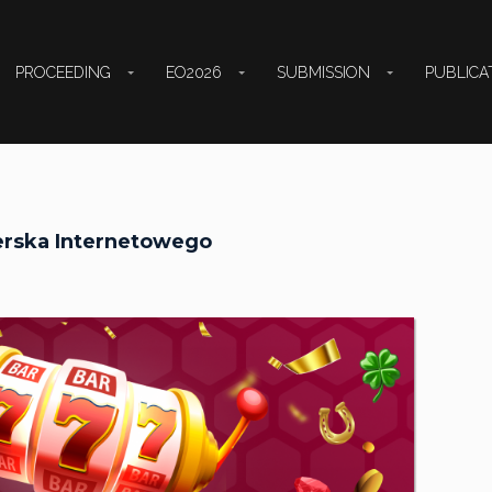
PROCEEDING
EO2026
SUBMISSION
PUBLICA
rska Internetowego