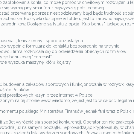
 zablokowania konta, co może pomóc w chwilowym rozwiązaniu kł
aje się wymagany smartfon z najwyższej półki cenowej.
ostać przerwana poprzez niespodziewany błąd bądź trudność spoś
macherskie. Rozrywki dostępne w folderu jest to zarówno największ
zawodników. Dostępne są tytułu z opcją “Kup bonus”, jackpoty, rozr
 baseball, tenis ziemny i sporo pozostałych.
lbo wypełnić formularz do kontaktu bezpośrednio na witrynie.
powoli firma rozkręcała się do odwiedzenia obecnych rozmiarów.
ycje bonusowej “Forecast”.
wie wyszuka maszynę, którą kojarzy.
ść budowania zakładów sportowych i funkcjonowania w rozrywki ka
 wśród Polaków.
ziej prestiżowych kasyn przez internet w Polsce.
nym na tej stronie www wiadomo, że jest jest to w całości legalna 
 momentu polskiego Ministerstwa Finansów, jednak fani wraz z Polsk
lił 20Bet wyróżnić się spośród konkurencji. Operator ten nie zaakcep
dowodnił już na samym początku, wprowadzając kryptowaluty, w char
 na nas rozległa lista wydarzeń sportowych. Pozwala owo miłośniko