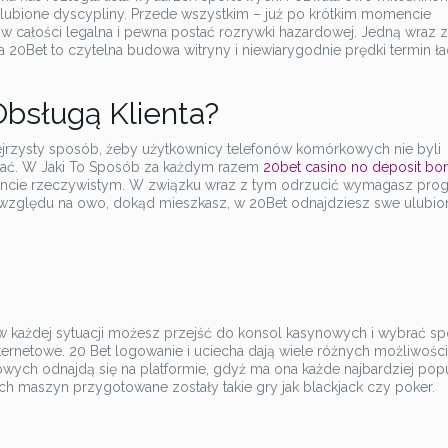
 ulubione dyscypliny. Przede wszystkim – już po krótkim momencie
w całości legalna i pewna postać rozrywki hazardowej. Jedną wraz z
na 20Bet to czytelna budowa witryny i niewiarygodnie prędki termin ł
Obsługą Klienta?
jrzysty sposób, żeby użytkownicy telefonów komórkowych nie byli
uszać. W Jaki To Sposób za każdym razem
20bet casino no deposit bo
encie rzeczywistym. W związku wraz z tym odrzucić wymagasz pr
z względu na owo, dokąd mieszkasz, w 20Bet odnajdziesz swe ulubio
 w każdej sytuacji możesz przejść do konsol kasynowych i wybrać s
rnetowe. 20 Bet logowanie i uciecha dają wiele różnych możliwości 
wych odnajdą się na platformie, gdyż ma ona każde najbardziej pop
 maszyn przygotowane zostały takie gry jak blackjack czy poker.