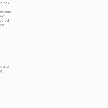
ie coś
ończone
wy.
pośród
we.
osi to
wą