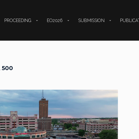
PROCEEDING
EO2026
SUBMISSION
PUBLICA
A 500