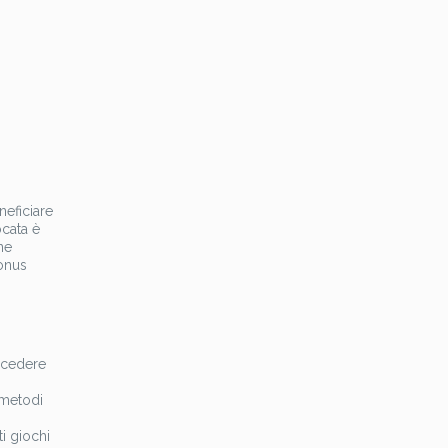
neficiare
ocata è
ne
bonus
accedere
 metodi
i giochi