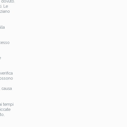
o dovuto.
i. Le
aziano
lla
ccesso
e
verifica
 possono
a causa
ai tempi
iccate
to,