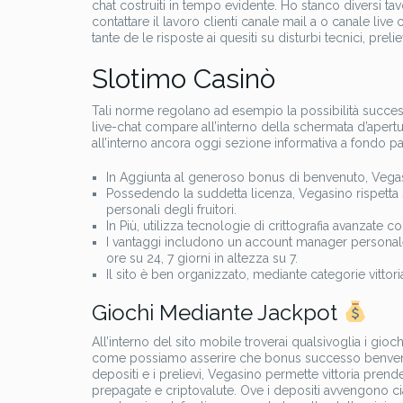
chat costruiti in tempo evidente. Ho stanco diversi tav
contattare il lavoro clienti canale mail a o canale live 
tante de le risposte ai quesiti su disturbi tecnici, pr
Slotimo Casinò
Tali norme regolano ad esempio la possibilità succes
live-chat compare all’interno della schermata d’apertur
all’interno ancora oggi sezione informativa a fondo pa
In Aggiunta al generoso bonus di benvenuto, Vegas
Possedendo la suddetta licenza, Vegasino rispetta s
personali degli fruitori.
In Più, utilizza tecnologie di crittografia avanzate c
I vantaggi includono un account manager personale, lim
ore su 24, 7 giorni in altezza su 7.
Il sito è ben organizzato, mediante categorie vittori
Giochi Mediante Jackpot
All’interno del sito mobile troverai qualsivoglia i gioc
come possiamo asserire che bonus successo benvenut
depositi e i prelievi, Vegasino permette vittoria prend
prepagate e criptovalute. Ove i depositi avvengono cia