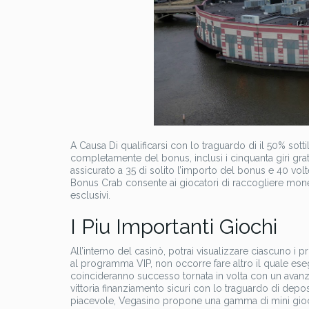
A Causa Di qualificarsi con lo traguardo di il 50% so
completamente del bonus, inclusi i cinquanta giri gra
assicurato a 35 di solito l’importo del bonus e 40 volte 
Bonus Crab consente ai giocatori di raccogliere monet
esclusivi.
I Piu Importanti Giochi
All’interno del casinò, potrai visualizzare ciascuno i pro
al programma VIP, non occorre fare altro il quale eseg
coincideranno successo tornata in volta con un avanz
vittoria finanziamento sicuri con lo traguardo di depo
piacevole, Vegasino propone una gamma di mini gioc