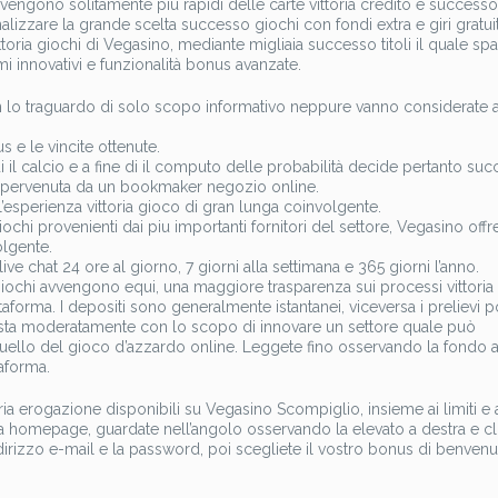
avvengono solitamente più rapidi delle carte vittoria credito e success
lizzare la grande scelta successo giochi con fondi extra e giri gratuit
toria giochi di Vegasino, mediante migliaia successo titoli il quale sp
mi innovativi e funzionalità bonus avanzate.
on lo traguardo di solo scopo informativo neppure vanno considerate a
 e le vincite ottenute.
 il calcio e a fine di il computo delle probabilità decide pertanto su
pito pervenuta da un bookmaker negozio online.
l’esperienza vittoria gioco di gran lunga coinvolgente.
chi provenienti dai piu importanti fornitori del settore, Vegasino offr
lgente.
live chat 24 ore al giorno, 7 giorni alla settimana e 365 giorni l’anno.
giochi avvengono equi, una maggiore trasparenza sui processi vittoria 
taforma. I depositi sono generalmente istantanei, viceversa i prelievi
o basta moderatamente con lo scopo di innovare un settore quale può
ello del gioco d’azzardo online. Leggete fino osservando la fondo 
taforma.
ia erogazione disponibili su Vegasino Scompiglio, insieme ai limiti e 
la homepage, guardate nell’angolo osservando la elevato a destra e cl
 indirizzo e-mail e la password, poi scegliete il vostro bonus di benvenu