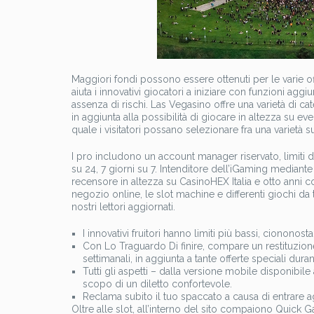
Maggiori fondi possono essere ottenuti per le varie off
aiuta i innovativi giocatori a iniziare con funzioni aggiun
assenza di rischi. Las Vegasino offre una varietà di cat
in aggiunta alla possibilità di giocare in altezza su eve
quale i visitatori possano selezionare fra una varietà s
I pro includono un account manager riservato, limiti di r
su 24, 7 giorni su 7. Intenditore dell’iGaming med
recensore in altezza su CasinoHEX Italia e otto anni c
negozio online, le slot machine e differenti giochi da 
nostri lettori aggiornati.
I innovativi fruitori hanno limiti più bassi, ciononos
Con Lo Traguardo Di finire, compare un restituzione
settimanali, in aggiunta a tante offerte speciali dura
Tutti gli aspetti – dalla versione mobile disponibil
scopo di un diletto confortevole.
Reclama subito il tuo spaccato a causa di entrare agli
Oltre alle slot, all’interno del sito compaiono Quick 