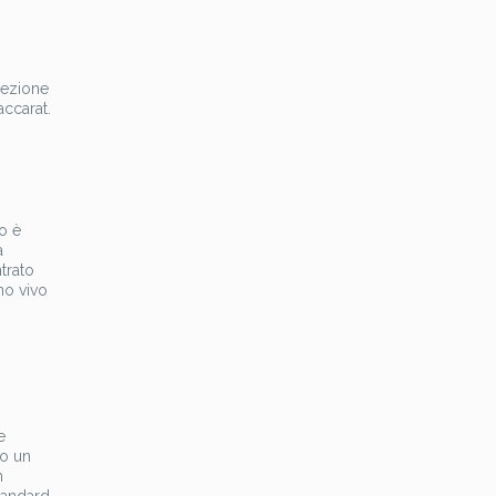
sezione
accarat.
no è
a
trato
no vivo
e
no un
n