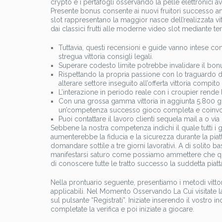
crypto e i pertafogli osservando la pelle elettronici 
Presente bonus consente ai nuovi fruitori successo ana
slot rappresentano la maggior nasce dell’realizzata vit
dai classici frutti alle moderne video slot mediante te
Tuttavia, questi recensioni e guide vanno intese c
stregua vittoria consigli legali.
Superare codesto limite potrebbe invalidare il bonus
Rispettando la propria passione con lo traguardo di
alterare settore inseguito all’offerta vittoria com
L’interazione in periodo reale con i croupier rende 
Con una grossa gamma vittoria in aggiunta 5.800 gio
un’competenza successo gioco completa e coinvo
Puoi contattare il lavoro clienti sequela mail a o via 
Sebbene la nostra competenza indichi il quale tutti i 
aumenterebbe la fiducia e la sicurezza durante la piat
domandare sottile a tre giorni lavorativi. A di solit
manifestarsi saturo come possiamo ammettere che qu
di conoscere tutte le tratto successo la suddetta piat
Nella prontuario seguente, presentiamo i metodi vittor
applicabili. Nel Momento Osservando La Cui visitate 
sul pulsante “Registrati”. Iniziate inserendo il vostro
completate la verifica e poi iniziate a giocare.