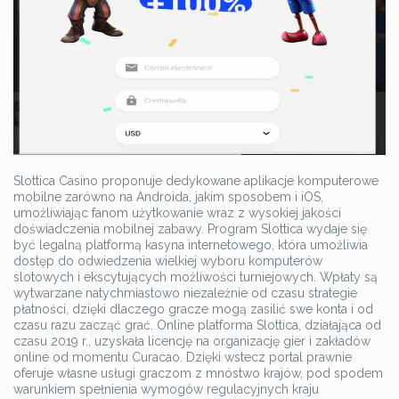
Slottica Casino proponuje dedykowane aplikacje komputerowe
mobilne zarówno na Androida, jakim sposobem i iOS,
umożliwiając fanom użytkowanie wraz z wysokiej jakości
doświadczenia mobilnej zabawy. Program Slottica wydaje się
być legalną platformą kasyna internetowego, która umożliwia
dostęp do odwiedzenia wielkiej wyboru komputerów
slotowych i ekscytujących możliwości turniejowych. Wpłaty są
wytwarzane natychmiastowo niezależnie od czasu strategie
płatności, dzięki dlaczego gracze mogą zasilić swe konta i od
czasu razu zacząć grać. Online platforma Slottica, działająca od
czasu 2019 r., uzyskała licencję na organizację gier i zakładów
online od momentu Curacao. Dzięki wstecz portal prawnie
oferuje własne usługi graczom z mnóstwo krajów, pod spodem
warunkiem spełnienia wymogów regulacyjnych kraju