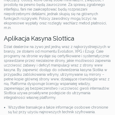
prostotę na pewno będą zauroczone. Za sprawą zgrabnego
interfejsu, fani nie zaakceptować będą rozpraszani
niepotrzebnymi detalami, jednak skupią się na głównych
funkcjach rozgrywki. Polscy zawodnicy mogą liczyć na
ekspresowe wypłaty oraz rozległy wachlarz metod płatności,
m.in.
Aplikacja Kasyna Slottica
Dział dealerów na żywo jest jedną wraz z najkorzystniejszych w
branży, ze stołami od momentu Evolution, XPG i Ezugi. Całe
programy na stronie wydaje się certyfikowane i systematycznie
sprawdzane przez niezależne strony, jakie możliwości zapewnia
uczciwość zabawy i deficyt manipulacji wraz z strony www
kasyna. By zapewnić dostęp do odwiedzenia kasyna Slotika w
przypadku zablokowania witryny, utrzymywane są mirrory –
pełne kopie głównej strony www, działające równolegle wraz z
nią. Platforma dysponuje licencję wspaniałej władzy,
zapewniając jej bezpieczeństwo i uczciwość gwoli internautów.
Slottica używa proaktywne podejście do utrzymania
integralności własnej platformy.
Wszystkie transakcje a także informacje osobowe chronione
są tuż przy użyciu najnowszych technik szyfrowania.