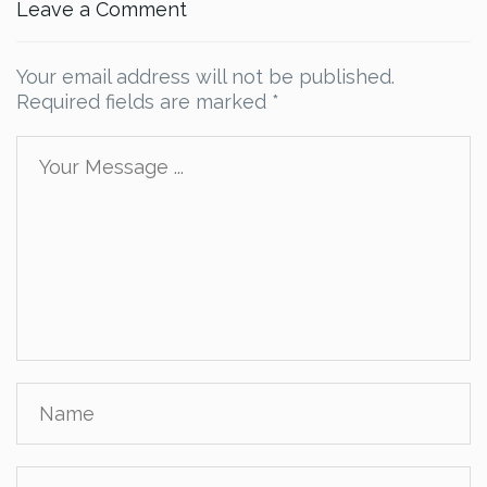
Leave a Comment
Your email address will not be published.
Required fields are marked
*