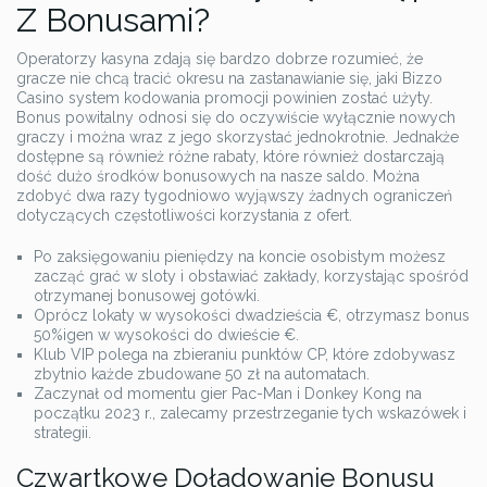
Z Bonusami?
Operatorzy kasyna zdają się bardzo dobrze rozumieć, że
gracze nie chcą tracić okresu na zastanawianie się, jaki Bizzo
Casino system kodowania promocji powinien zostać użyty.
Bonus powitalny odnosi się do oczywiście wyłącznie nowych
graczy i można wraz z jego skorzystać jednokrotnie. Jednakże
dostępne są również różne rabaty, które również dostarczają
dość dużo środków bonusowych na nasze saldo. Można
zdobyć dwa razy tygodniowo wyjąwszy żadnych ograniczeń
dotyczących częstotliwości korzystania z ofert.
Po zaksięgowaniu pieniędzy na koncie osobistym możesz
zacząć grać w sloty i obstawiać zakłady, korzystając spośród
otrzymanej bonusowej gotówki.
Oprócz lokaty w wysokości dwadzieścia €, otrzymasz bonus
50%igen w wysokości do dwieście €.
Klub VIP polega na zbieraniu punktów CP, które zdobywasz
zbytnio każde zbudowane 50 zł na automatach.
Zaczynał od momentu gier Pac-Man i Donkey Kong na
początku 2023 r., zalecamy przestrzeganie tych wskazówek i
strategii.
Czwartkowe Doładowanie Bonusu