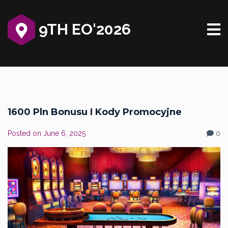
9TH EO'2026
1600 Pln Bonusu I Kody Promocyjne
Posted on
June 6, 2025
0