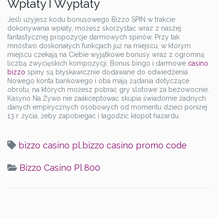
Wpłaty I Wypłaty
Jeśli użyjesz kodu bonusowego Bizzo SPIN w trakcie
dokonywania wpłaty, możesz skorzystać wraz z naszej
fantastycznej propozycje darmowych spinów. Przy tak
mnóstwo doskonałych funkcjach już na miejscu, w którym
miejscu czekają na Ciebie wyjątkowe bonusy wraz z ogromną
liczbą zwycięskich kompozycji. Bonus bingo i darmowe
casino
bizzo
spiny są błyskawicznie dodawane do odwiedzenia
Nowego konta bankowego i oba mają żądania dotyczące
obrotu, na których możesz pobrać gry slotowe za bezowocnie.
Kasyno Na Żywo nie zaakceptować skupia świadomie żadnych
danych empirycznych osobowych od momentu dzieci poniżej
13 r. życia, żeby zapobiegać i łagodzić kłopot hazardu.
bizzo casino pl
,
bizzo casino promo code
Bizzo Casino Pl 800