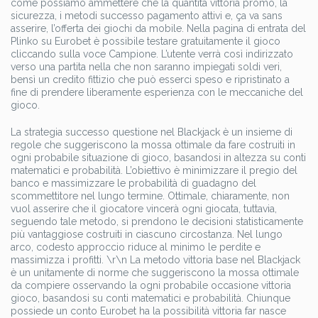
come possiamo ammettere che la quantità vittoria promo, la
sicurezza, i metodi successo pagamento attivi e, ça va sans
asserire, l’offerta dei giochi da mobile. Nella pagina di entrata del
Plinko su Eurobet è possibile testare gratuitamente il gioco
cliccando sulla voce Campione. L’utente verrà così indirizzato
verso una partita nella che non saranno impiegati soldi veri,
bensì un credito fittizio che può esserci speso e ripristinato a
fine di prendere liberamente esperienza con le meccaniche del
gioco.
La strategia successo questione nel Blackjack è un insieme di
regole che suggeriscono la mossa ottimale da fare costruiti in
ogni probabile situazione di gioco, basandosi in altezza su conti
matematici e probabilità. L’obiettivo è minimizzare il pregio del
banco e massimizzare le probabilità di guadagno del
scommettitore nel lungo termine. Ottimale, chiaramente, non
vuol asserire che il giocatore vincerà ogni giocata, tuttavia,
seguendo tale metodo, si prendono le decisioni statisticamente
più vantaggiose costruiti in ciascuno circostanza. Nel lungo
arco, codesto approccio riduce al minimo le perdite e
massimizza i profitti. \r\n La metodo vittoria base nel Blackjack
è un unitamente di norme che suggeriscono la mossa ottimale
da compiere osservando la ogni probabile occasione vittoria
gioco, basandosi su conti matematici e probabilità. Chiunque
possiede un conto Eurobet ha la possibilità vittoria far nasce