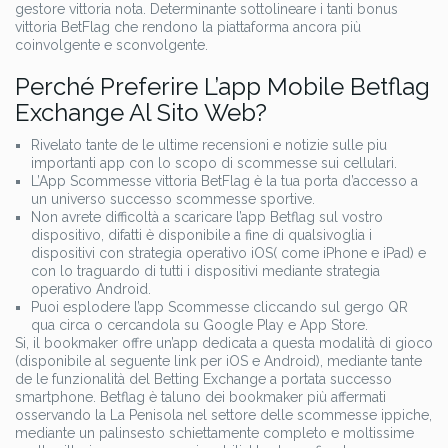
gestore vittoria nota. Determinante sottolineare i tanti bonus
vittoria BetFlag che rendono la piattaforma ancora più
coinvolgente e sconvolgente.
Perché Preferire L’app Mobile Betflag
Exchange Al Sito Web?
Rivelato tante de le ultime recensioni e notizie sulle piu
importanti app con lo scopo di scommesse sui cellulari.
L’App Scommesse vittoria BetFlag è la tua porta d’accesso a
un universo successo scommesse sportive.
Non avrete difficoltà a scaricare l’app Betflag sul vostro
dispositivo, difatti è disponibile a fine di qualsivoglia i
dispositivi con strategia operativo iOS( come iPhone e iPad) e
con lo traguardo di tutti i dispositivi mediante strategia
operativo Android.
Puoi esplodere l’app Scommesse cliccando sul gergo QR
qua circa o cercandola su Google Play e App Store.
Si, il bookmaker offre un’app dedicata a questa modalità di gioco
(disponibile al seguente link per iOS e Android), mediante tante
de le funzionalità del Betting Exchange a portata successo
smartphone. Betflag è taluno dei bookmaker più affermati
osservando la La Penisola nel settore delle scommesse ippiche,
mediante un palinsesto schiettamente completo e moltissime