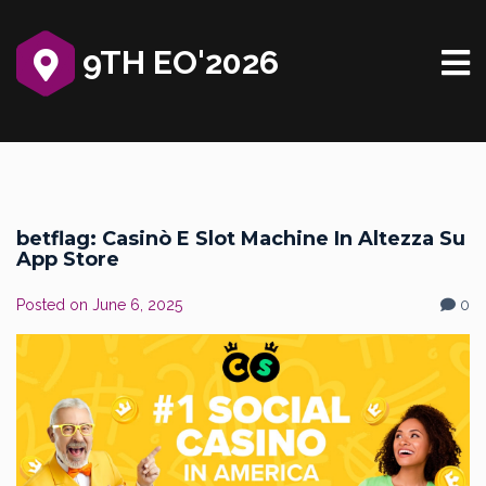
9TH EO'2026
‎betflag: Casinò E Slot Machine In Altezza Su
App Store
Posted on
June 6, 2025
0