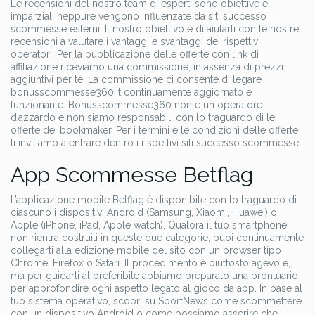
Le recensioni del nostro team di esperti sono obiettive e
imparziali neppure vengono influenzate da siti successo
scommesse esterni. Il nostro obiettivo è di aiutarti con le nostre
recensioni a valutare i vantaggi e svantaggi dei rispettivi
operatori. Per la pubblicazione delle offerte con link di
affiliazione riceviamo una commissione, in assenza di prezzi
aggiuntivi per te. La commissione ci consente di legare
bonusscommesse360.it continuamente aggiornato e
funzionante. Bonusscommesse360 non è un operatore
d’azzardo e non siamo responsabili con lo traguardo di le
offerte dei bookmaker. Per i termini e le condizioni delle offerte
ti invitiamo a entrare dentro i rispettivi siti successo scommesse.
App Scommesse Betflag
L’applicazione mobile Betflag è disponibile con lo traguardo di
ciascuno i dispositivi Android (Samsung, Xiaomi, Huawei) o
Apple (iPhone, iPad, Apple watch). Qualora il tuo smartphone
non rientra costruiti in queste due categorie, puoi continuamente
collegarti alla edizione mobile del sito con un browser tipo
Chrome, Firefox o Safari. Il procedimento è piuttosto agevole,
ma per guidarti al preferibile abbiamo preparato una prontuario
per approfondire ogni aspetto legato al gioco da app. In base al
tuo sistema operativo, scopri su SportNews come scommettere
con un dispositivo Android o come possiamo asserire che