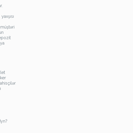
r.
 yaxşısı
 müştəri
un
epozit
 ya
let
ker
ahisçilər
n
dyn?