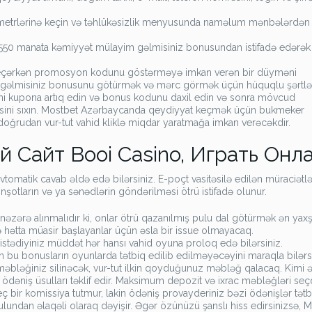
ametrlərinə keçin və təhlükəsizlik menyusunda naməlum mənbələrdən
n 550 manata kəmiyyət mülayim gəlmisiniz bonusundan istifadə edərək
keçərkən promosyon kodunu göstərməyə imkan verən bir düyməni
kit gəlmisiniz bonusunu götürmək və mərc görmək üçün hüquqlu şərtl
əni kupona artıq edin və bonus kodunu daxil edin və sonra mövcud
ini sıxın. Mostbet Azərbaycanda qeydiyyat keçmək üçün bukmeker
im doğrudan vur-tut vahid kliklə miqdar yaratmağa imkan verəcəkdir.
 Сайт Booi Casino, Играть Онл
avtomatik cavab əldə edə bilərsiniz. E-poçt vasitəsilə edilən müraciətl
inşotların və ya sənədlərin göndərilməsi ötrü istifadə olunur.
zərə alınmalıdır ki, onlar ötrü qazanılmış pulu dal götürmək ən yaxşı
 hətta müasir başlayanlar üçün əsla bir issue olmayacaq.
stədiyiniz müddət hər hansı vahid oyuna proloq edə bilərsiniz.
n bu bonusların oyunlarda tətbiq edilib edilməyəcəyini maraqla bilərsi
məbləğiniz silinəcək, vur-tut ilkin qoyduğunuz məbləğ qalacaq. Kimi
t ödəniş üsulları təklif edir. Maksimum depozit və ixrac məbləğləri seç
eç bir komissiya tutmur, lakin ödəniş provayderiniz bəzi ödənişlər tət
ulundan əlaqəli olaraq dəyişir. Əgər özünüzü şanslı hiss edirsinizsə, 