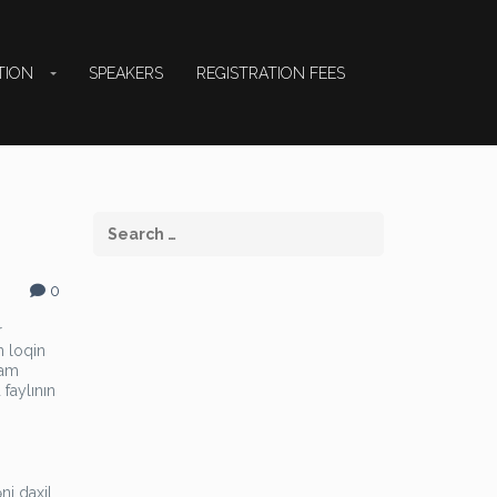
TION
SPEAKERS
REGISTRATION FEES
0
r
n loqin
vam
faylının
ni daxil