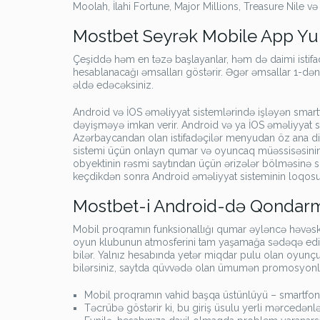
Moolah, İlahi Fortune, Major Millions, Treasure Nile və 
Mostbet Seyrək Mobile App Yukl
Çeşiddə həm en təzə başlayanlar, həm də daimi istifad
hesablanacağı əmsalları göstərir. Əgər əmsallar 1-dən 
əldə edəcəksiniz.
Android və İOS əməliyyat sistemlərində işləyən smartfo
dəyişməyə imkan verir. Android və ya İOS əməliyyat si
Azərbaycandan olan istifadəçilər menyudan öz ana dil
sistemi üçün onlayn qumar və oyuncaq müəssisəsinin 
obyektinin rəsmi saytından üçün ərizələr bölməsin
keçdikdən sonra Android əməliyyat sisteminin loqosun
Mostbet-i Android-də Qondarm
Mobil proqramın funksionallığı qumar əyləncə həvəsk
oyun klubunun atmosferini tam yaşamağa sədəqə edir. 
bilər. Yalnız hesabında yetər miqdar pulu olan oyunçu
bilərsiniz, saytda qüvvədə olan ümumən promosyonlar
Mobil proqramın vahid başqa üstünlüyü – smartfonda 
Təcrübə göstərir ki, bu giriş üsulu yerli mərcedənlə