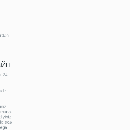
ərdən
айн
ər 24
dır.
niz.
 əmanət
diyiniz
biq edə
Mega