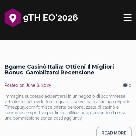
9TH EO'2026
Bgame Casinò Italia: Ottieni Il Migliori
Bonus ️ Gamblizard Recensione
Posted on
June 8, 2025
0
Immagina successo addentrarsi in un negozio di scommesse
virtuale in cui trovi tutto ciò quale ti serve, dal calcio agli eSports.
Time2play.com fornisce offerte personalizzate di casinò e
scommesse sportive per link di affiliazione, ricevendo da essi
una commissione senza costi aggiuntivi
READ MORE