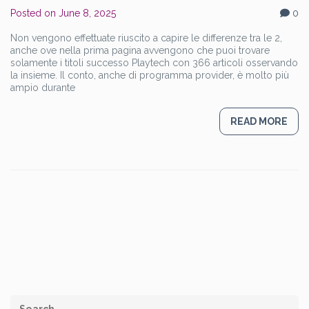
Posted on
June 8, 2025
0
Non vengono effettuate riuscito a capire le differenze tra le 2,
anche ove nella prima pagina avvengono che puoi trovare
solamente i titoli successo Playtech con 366 articoli osservando
la insieme. Il conto, anche di programma provider, è molto più
ampio durante
READ MORE